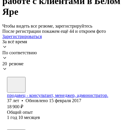
работе с клиентами в Белом
Яре
Чтобы видеть все резюме, зарегистрируйтесь
После регистрации покажем ещё 44 и откроем фото
Зарегистрироваться
За всё время
По соответствию
20 резюме
продавец - консультант, менеджер, администратор.
37
лет
•
Обновлено
15 февраля 2017
18 900
₽
Общий опыт
1
год
10
месяцев