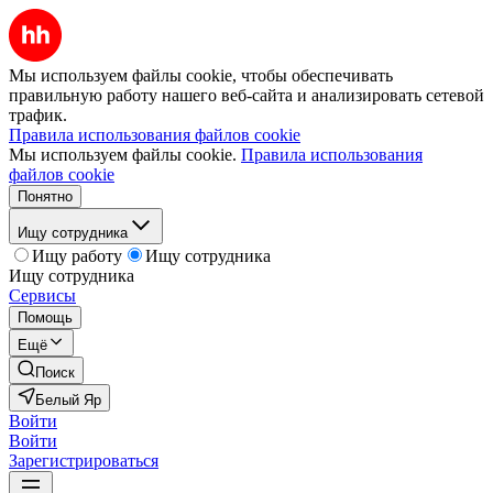
Мы используем файлы cookie, чтобы обеспечивать
правильную работу нашего веб-сайта и анализировать сетевой
трафик.
Правила использования файлов cookie
Мы используем файлы cookie.
Правила использования
файлов cookie
Понятно
Ищу сотрудника
Ищу работу
Ищу сотрудника
Ищу сотрудника
Сервисы
Помощь
Ещё
Поиск
Белый Яр
Войти
Войти
Зарегистрироваться