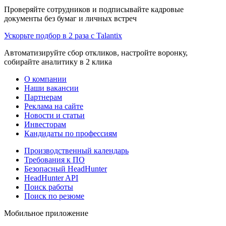
Проверяйте сотрудников и подписывайте кадровые
документы без бумаг и личных встреч
Ускорьте подбор в 2 раза с Talantix
Автоматизируйте сбор откликов, настройте воронку,
собирайте аналитику в 2 клика
О компании
Наши вакансии
Партнерам
Реклама на сайте
Новости и статьи
Инвесторам
Кандидаты по профессиям
Производственный календарь
Требования к ПО
Безопасный HeadHunter
HeadHunter API
Поиск работы
Поиск по резюме
Мобильное приложение