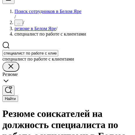
Поиск сотрудников в Белом Яре
/
/
...
резюме в Белом Яре
/
специалист по работе с клиентами
специалист по работе с клиентами
Резюме
Найти
Резюме соискателей на
должность специалиста по