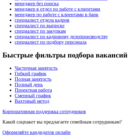
менеджер без поиска
менеджер в отдел по работе с клиентами
менеджер по работе с клиентами в банк
специалист отдела кадров
специалист по выписке
специалист по закупкам
специалист по кадровому делопроизводству
специалист по подбору персонала
Быстрые фильтры подбора вакансий
Частичная занятость
Гибкий график
Полная занятость
Полный день
Проектная работа
Сменный график
Вахтовый метод
Корпоративная поддержка сотрудников
Какой соцпакет вы предлагаете семейным сотрудникам?
Оформляйте кандидатов онлайн