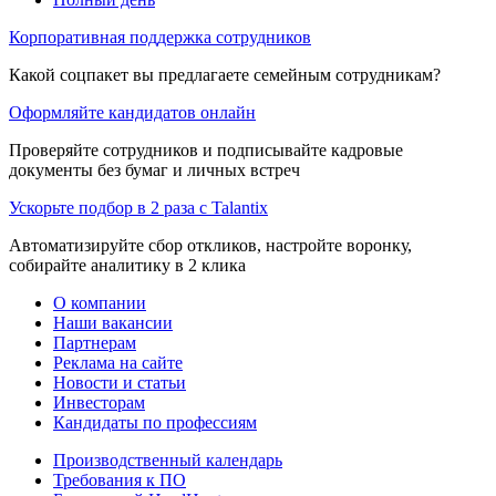
Корпоративная поддержка сотрудников
Какой соцпакет вы предлагаете семейным сотрудникам?
Оформляйте кандидатов онлайн
Проверяйте сотрудников и подписывайте кадровые
документы без бумаг и личных встреч
Ускорьте подбор в 2 раза с Talantix
Автоматизируйте сбор откликов, настройте воронку,
собирайте аналитику в 2 клика
О компании
Наши вакансии
Партнерам
Реклама на сайте
Новости и статьи
Инвесторам
Кандидаты по профессиям
Производственный календарь
Требования к ПО