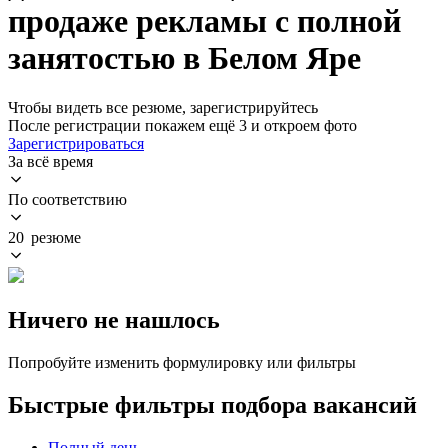
продаже рекламы с полной
занятостью в Белом Яре
Чтобы видеть все резюме, зарегистрируйтесь
После регистрации покажем ещё 3 и откроем фото
Зарегистрироваться
За всё время
По соответствию
20 резюме
Ничего не нашлось
Попробуйте изменить формулировку или фильтры
Быстрые фильтры подбора вакансий
Полный день