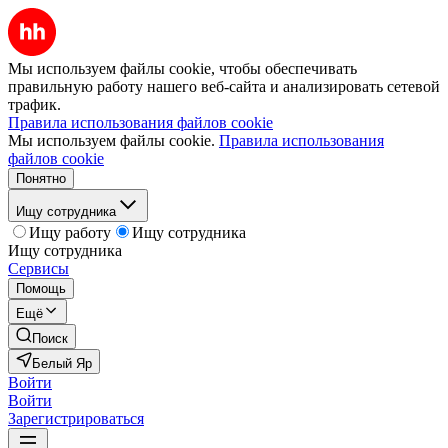
Мы используем файлы cookie, чтобы обеспечивать
правильную работу нашего веб-сайта и анализировать сетевой
трафик.
Правила использования файлов cookie
Мы используем файлы cookie.
Правила использования
файлов cookie
Понятно
Ищу сотрудника
Ищу работу
Ищу сотрудника
Ищу сотрудника
Сервисы
Помощь
Ещё
Поиск
Белый Яр
Войти
Войти
Зарегистрироваться