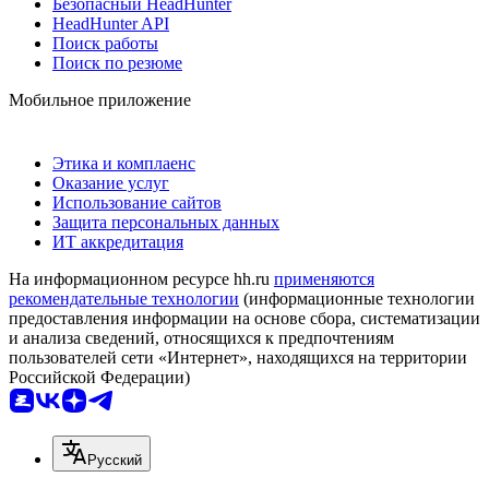
Безопасный HeadHunter
HeadHunter API
Поиск работы
Поиск по резюме
Мобильное приложение
Этика и комплаенс
Оказание услуг
Использование сайтов
Защита персональных данных
ИТ аккредитация
На информационном ресурсе hh.ru
применяются
рекомендательные технологии
(информационные технологии
предоставления информации на основе сбора, систематизации
и анализа сведений, относящихся к предпочтениям
пользователей сети «Интернет», находящихся на территории
Российской Федерации)
Русский