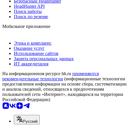
Безопасный HeadHunter
HeadHunter API
Поиск работы
Поиск по резюме
Мобильное приложение
Этика и комплаенс
Оказание услуг
Использование сайтов
Защита персональных данных
ИТ аккредитация
На информационном ресурсе hh.ru
применяются
рекомендательные технологии
(информационные технологии
предоставления информации на основе сбора, систематизации
и анализа сведений, относящихся к предпочтениям
пользователей сети «Интернет», находящихся на территории
Российской Федерации)
Русский