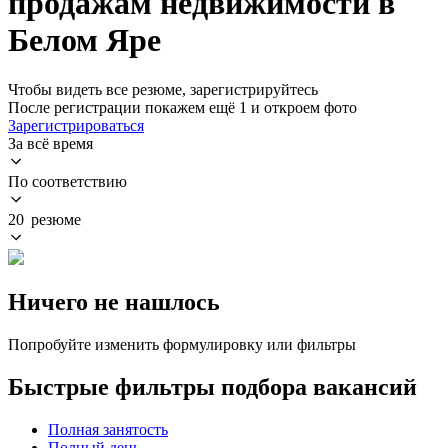
продажам недвижимости в
Белом Яре
Чтобы видеть все резюме, зарегистрируйтесь
После регистрации покажем ещё 1 и откроем фото
Зарегистрироваться
За всё время
По соответствию
20 резюме
Ничего не нашлось
Попробуйте изменить формулировку или фильтры
Быстрые фильтры подбора вакансий
Полная занятость
Полный день