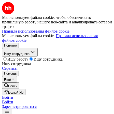
Мы используем файлы cookie, чтобы обеспечивать
правильную работу нашего веб-сайта и анализировать сетевой
трафик.
Правила использования файлов cookie
Мы используем файлы cookie.
Правила использования
файлов cookie
Понятно
Ищу сотрудника
Ищу работу
Ищу сотрудника
Ищу сотрудника
Сервисы
Помощь
Ещё
Поиск
Белый Яр
Войти
Войти
Зарегистрироваться