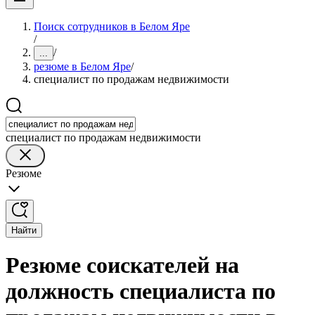
Поиск сотрудников в Белом Яре
/
/
...
резюме в Белом Яре
/
специалист по продажам недвижимости
специалист по продажам недвижимости
Резюме
Найти
Резюме соискателей на
должность специалиста по