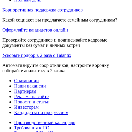
Корпоративная поддержка сотрудников
Какой соцпакет вы предлагаете семейным сотрудникам?
Оформляйте кандидатов онлайн
Проверяйте сотрудников и подписывайте кадровые
документы без бумаг и личных встреч
Ускорьте подбор в 2 раза с Talantix
Автоматизируйте сбор откликов, настройте воронку,
собирайте аналитику в 2 клика
О компании
Наши вакансии
Партнерам
Реклама на сайте
Новости и статьи
Инвесторам
Кандидаты по профессиям
Производственный календарь
Требования к ПО