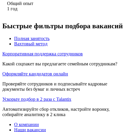
Общий опыт
1
год
Быстрые фильтры подбора вакансий
Полная занятость
Вахтовый метод
Корпоративная поддержка сотрудников
Какой соцпакет вы предлагаете семейным сотрудникам?
Оформляйте кандидатов онлайн
Проверяйте сотрудников и подписывайте кадровые
документы без бумаг и личных встреч
Ускорьте подбор в 2 раза с Talantix
Автоматизируйте сбор откликов, настройте воронку,
собирайте аналитику в 2 клика
О компании
Наши вакансии