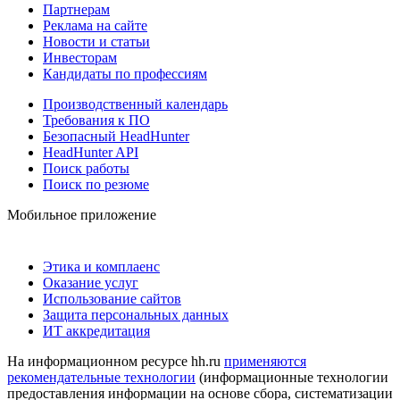
Партнерам
Реклама на сайте
Новости и статьи
Инвесторам
Кандидаты по профессиям
Производственный календарь
Требования к ПО
Безопасный HeadHunter
HeadHunter API
Поиск работы
Поиск по резюме
Мобильное приложение
Этика и комплаенс
Оказание услуг
Использование сайтов
Защита персональных данных
ИТ аккредитация
На информационном ресурсе hh.ru
применяются
рекомендательные технологии
(информационные технологии
предоставления информации на основе сбора, систематизации