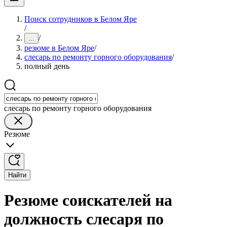
Поиск сотрудников в Белом Яре
/
/
...
резюме в Белом Яре
/
слесарь по ремонту горного оборудования
/
полный день
слесарь по ремонту горного оборудования
Резюме
Найти
Резюме соискателей на
должность слесаря по