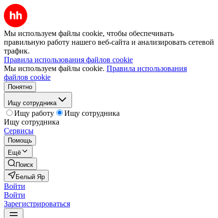
Мы используем файлы cookie, чтобы обеспечивать
правильную работу нашего веб-сайта и анализировать сетевой
трафик.
Правила использования файлов cookie
Мы используем файлы cookie.
Правила использования
файлов cookie
Понятно
Ищу сотрудника
Ищу работу
Ищу сотрудника
Ищу сотрудника
Сервисы
Помощь
Ещё
Поиск
Белый Яр
Войти
Войти
Зарегистрироваться