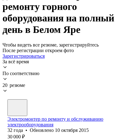
ремонту горного
оборудования на полный
день в Белом Яре
Чтобы видеть все резюме, зарегистрируйтесь
После регистрации откроем фото
Зарегистрироваться
За всё время
По соответствию
20 резюме
Электромонтер по ремонту и обслуживанию
электрооборудования
32
года
•
Обновлено
10 октября 2015
30 000
₽