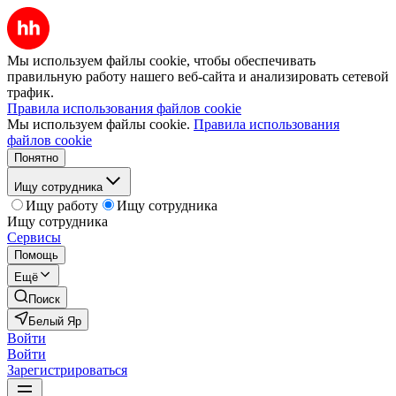
Мы используем файлы cookie, чтобы обеспечивать
правильную работу нашего веб-сайта и анализировать сетевой
трафик.
Правила использования файлов cookie
Мы используем файлы cookie.
Правила использования
файлов cookie
Понятно
Ищу сотрудника
Ищу работу
Ищу сотрудника
Ищу сотрудника
Сервисы
Помощь
Ещё
Поиск
Белый Яр
Войти
Войти
Зарегистрироваться