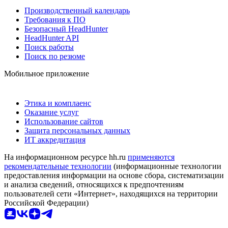
Производственный календарь
Требования к ПО
Безопасный HeadHunter
HeadHunter API
Поиск работы
Поиск по резюме
Мобильное приложение
Этика и комплаенс
Оказание услуг
Использование сайтов
Защита персональных данных
ИТ аккредитация
На информационном ресурсе hh.ru
применяются
рекомендательные технологии
(информационные технологии
предоставления информации на основе сбора, систематизации
и анализа сведений, относящихся к предпочтениям
пользователей сети «Интернет», находящихся на территории
Российской Федерации)