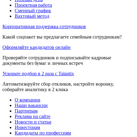
Проектная работа
Сменный график
Вахтовый метод
Корпоративная поддержка сотрудников
Какой соцпакет вы предлагаете семейным сотрудникам?
Оформляйте кандидатов онлайн
Проверяйте сотрудников и подписывайте кадровые
документы без бумаг и личных встреч
Ускорьте подбор в 2 раза с Talantix
Автоматизируйте сбор откликов, настройте воронку,
собирайте аналитику в 2 клика
О компании
Наши вакансии
Партнерам
Реклама на сайте
Новости и статьи
Инвесторам
Кандидаты по профессиям