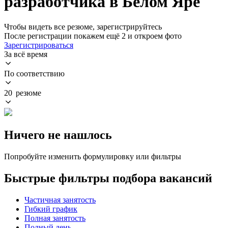
разработчика в Белом Яре
Чтобы видеть все резюме, зарегистрируйтесь
После регистрации покажем ещё 2 и откроем фото
Зарегистрироваться
За всё время
По соответствию
20 резюме
Ничего не нашлось
Попробуйте изменить формулировку или фильтры
Быстрые фильтры подбора вакансий
Частичная занятость
Гибкий график
Полная занятость
Полный день