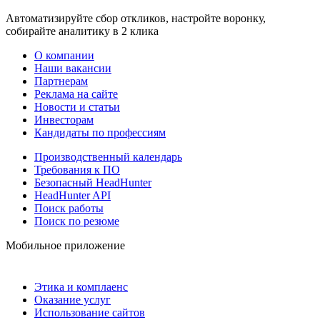
Автоматизируйте сбор откликов, настройте воронку,
собирайте аналитику в 2 клика
О компании
Наши вакансии
Партнерам
Реклама на сайте
Новости и статьи
Инвесторам
Кандидаты по профессиям
Производственный календарь
Требования к ПО
Безопасный HeadHunter
HeadHunter API
Поиск работы
Поиск по резюме
Мобильное приложение
Этика и комплаенс
Оказание услуг
Использование сайтов