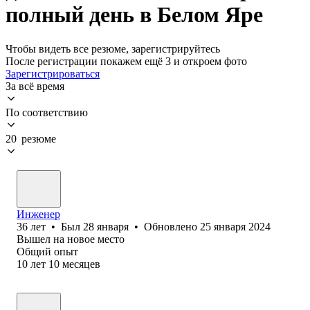
полный день в Белом Яре
Чтобы видеть все резюме, зарегистрируйтесь
После регистрации покажем ещё 3 и откроем фото
Зарегистрироваться
За всё время
По соответствию
20 резюме
Инженер
36
лет
•
Был
28 января
•
Обновлено
25 января 2024
Вышел на новое место
Общий опыт
10
лет
10
месяцев