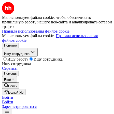
Мы используем файлы cookie, чтобы обеспечивать
правильную работу нашего веб-сайта и анализировать сетевой
трафик.
Правила использования файлов cookie
Мы используем файлы cookie.
Правила использования
файлов cookie
Понятно
Ищу сотрудника
Ищу работу
Ищу сотрудника
Ищу сотрудника
Сервисы
Помощь
Ещё
Поиск
Белый Яр
Войти
Войти
Зарегистрироваться