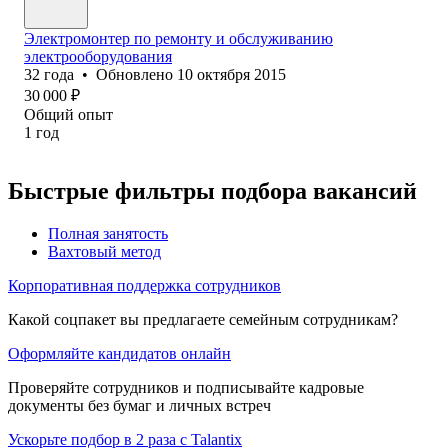
Электромонтер по ремонту и обслуживанию
электрооборудования
32
года
•
Обновлено
10 октября 2015
30 000
₽
Общий опыт
1
год
Быстрые фильтры подбора вакансий
Полная занятость
Вахтовый метод
Корпоративная поддержка сотрудников
Какой соцпакет вы предлагаете семейным сотрудникам?
Оформляйте кандидатов онлайн
Проверяйте сотрудников и подписывайте кадровые
документы без бумаг и личных встреч
Ускорьте подбор в 2 раза с Talantix