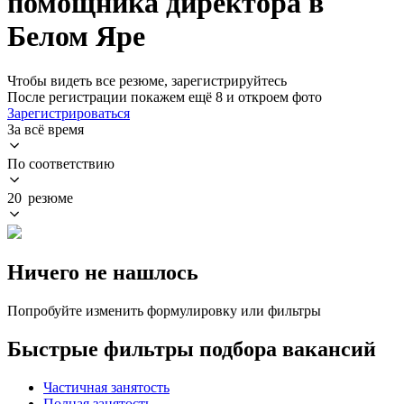
помощника директора в
Белом Яре
Чтобы видеть все резюме, зарегистрируйтесь
После регистрации покажем ещё 8 и откроем фото
Зарегистрироваться
За всё время
По соответствию
20 резюме
Ничего не нашлось
Попробуйте изменить формулировку или фильтры
Быстрые фильтры подбора вакансий
Частичная занятость
Полная занятость