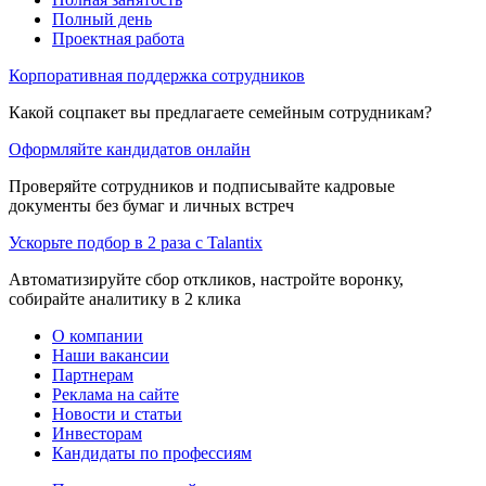
Полный день
Проектная работа
Корпоративная поддержка сотрудников
Какой соцпакет вы предлагаете семейным сотрудникам?
Оформляйте кандидатов онлайн
Проверяйте сотрудников и подписывайте кадровые
документы без бумаг и личных встреч
Ускорьте подбор в 2 раза с Talantix
Автоматизируйте сбор откликов, настройте воронку,
собирайте аналитику в 2 клика
О компании
Наши вакансии
Партнерам
Реклама на сайте
Новости и статьи
Инвесторам
Кандидаты по профессиям