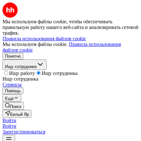
Мы используем файлы cookie, чтобы обеспечивать
правильную работу нашего веб-сайта и анализировать сетевой
трафик.
Правила использования файлов cookie
Мы используем файлы cookie.
Правила использования
файлов cookie
Понятно
Ищу сотрудника
Ищу работу
Ищу сотрудника
Ищу сотрудника
Сервисы
Помощь
Ещё
Поиск
Белый Яр
Войти
Войти
Зарегистрироваться