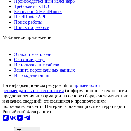
Производственный календарь
Требования к ПО
Безопасный HeadHunter
HeadHunter API
Поиск работы
Поиск по резюме
Мобильное приложение
Этика и комплаенс
Оказание услуг
Использование сайтов
Защита персональных данных
ИТ аккредитация
На информационном ресурсе hh.ru
применяются
рекомендательные технологии
(информационные технологии
предоставления информации на основе сбора, систематизации
и анализа сведений, относящихся к предпочтениям
пользователей сети «Интернет», находящихся на территории
Российской Федерации)