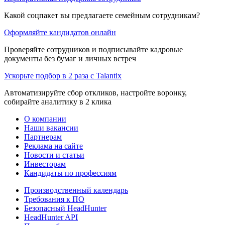
Какой соцпакет вы предлагаете семейным сотрудникам?
Оформляйте кандидатов онлайн
Проверяйте сотрудников и подписывайте кадровые
документы без бумаг и личных встреч
Ускорьте подбор в 2 раза с Talantix
Автоматизируйте сбор откликов, настройте воронку,
собирайте аналитику в 2 клика
О компании
Наши вакансии
Партнерам
Реклама на сайте
Новости и статьи
Инвесторам
Кандидаты по профессиям
Производственный календарь
Требования к ПО
Безопасный HeadHunter
HeadHunter API