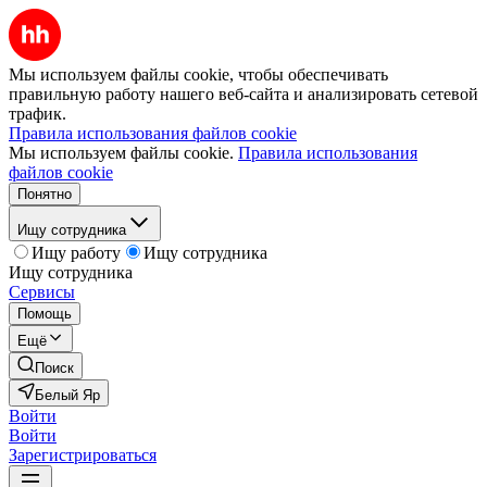
Мы используем файлы cookie, чтобы обеспечивать
правильную работу нашего веб-сайта и анализировать сетевой
трафик.
Правила использования файлов cookie
Мы используем файлы cookie.
Правила использования
файлов cookie
Понятно
Ищу сотрудника
Ищу работу
Ищу сотрудника
Ищу сотрудника
Сервисы
Помощь
Ещё
Поиск
Белый Яр
Войти
Войти
Зарегистрироваться