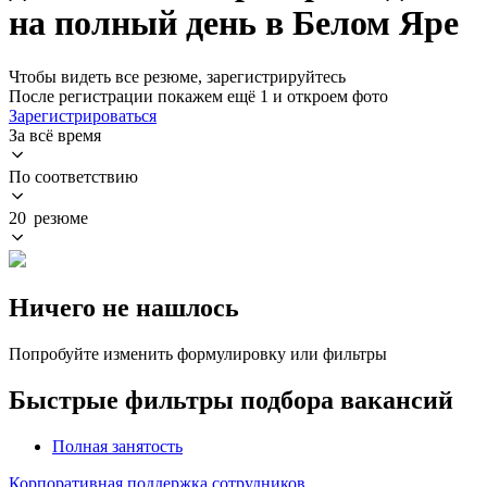
на полный день в Белом Яре
Чтобы видеть все резюме, зарегистрируйтесь
После регистрации покажем ещё 1 и откроем фото
Зарегистрироваться
За всё время
По соответствию
20 резюме
Ничего не нашлось
Попробуйте изменить формулировку или фильтры
Быстрые фильтры подбора вакансий
Полная занятость
Корпоративная поддержка сотрудников