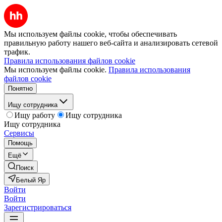
Мы используем файлы cookie, чтобы обеспечивать
правильную работу нашего веб-сайта и анализировать сетевой
трафик.
Правила использования файлов cookie
Мы используем файлы cookie.
Правила использования
файлов cookie
Понятно
Ищу сотрудника
Ищу работу
Ищу сотрудника
Ищу сотрудника
Сервисы
Помощь
Ещё
Поиск
Белый Яр
Войти
Войти
Зарегистрироваться