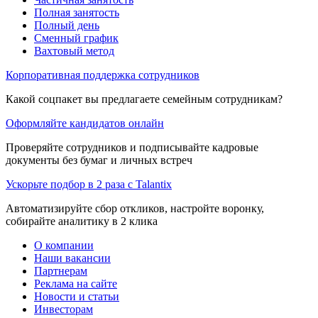
Полная занятость
Полный день
Сменный график
Вахтовый метод
Корпоративная поддержка сотрудников
Какой соцпакет вы предлагаете семейным сотрудникам?
Оформляйте кандидатов онлайн
Проверяйте сотрудников и подписывайте кадровые
документы без бумаг и личных встреч
Ускорьте подбор в 2 раза с Talantix
Автоматизируйте сбор откликов, настройте воронку,
собирайте аналитику в 2 клика
О компании
Наши вакансии
Партнерам
Реклама на сайте
Новости и статьи
Инвесторам