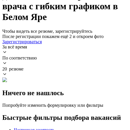
врача с гибким графиком в
Белом Яре
Чтобы видеть все резюме, зарегистрируйтесь
После регистрации покажем ещё 2 и откроем фото
Зарегистрироваться
За всё время
По соответствию
20 резюме
Ничего не нашлось
Попробуйте изменить формулировку или фильтры
Быстрые фильтры подбора вакансий
Частичная занятость