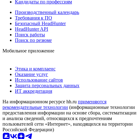
Кандидаты по профессиям
Производственный календарь
Требования к ПО
Безопасный HeadHunter
HeadHunter API
Поиск работы
Поиск по резюме
Мобильное приложение
Этика и комплаенс
Оказание услуг
Использование сайтов
Защита персональных данных
ИТ аккредитация
На информационном ресурсе hh.ru
применяются
рекомендательные технологии
(информационные технологии
предоставления информации на основе сбора, систематизации
и анализа сведений, относящихся к предпочтениям
пользователей сети «Интернет», находящихся на территории
Российской Федерации)