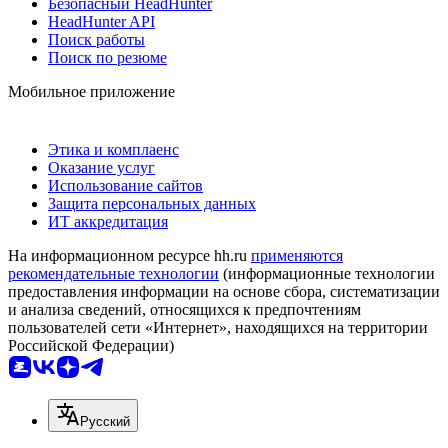
Безопасный HeadHunter
HeadHunter API
Поиск работы
Поиск по резюме
Мобильное приложение
Этика и комплаенс
Оказание услуг
Использование сайтов
Защита персональных данных
ИТ аккредитация
На информационном ресурсе hh.ru
применяются
рекомендательные технологии
(информационные технологии
предоставления информации на основе сбора, систематизации
и анализа сведений, относящихся к предпочтениям
пользователей сети «Интернет», находящихся на территории
Российской Федерации)
Русский