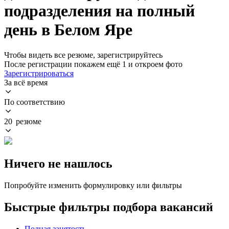
подразделения на полный
день в Белом Яре
Чтобы видеть все резюме, зарегистрируйтесь
После регистрации покажем ещё 1 и откроем фото
Зарегистрироваться
За всё время
По соответствию
20 резюме
Ничего не нашлось
Попробуйте изменить формулировку или фильтры
Быстрые фильтры подбора вакансий
Полная занятость