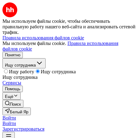
Мы используем файлы cookie, чтобы обеспечивать
правильную работу нашего веб-сайта и анализировать сетевой
трафик.
Правила использования файлов cookie
Мы используем файлы cookie.
Правила использования
файлов cookie
Понятно
Ищу сотрудника
Ищу работу
Ищу сотрудника
Ищу сотрудника
Сервисы
Помощь
Ещё
Поиск
Белый Яр
Войти
Войти
Зарегистрироваться