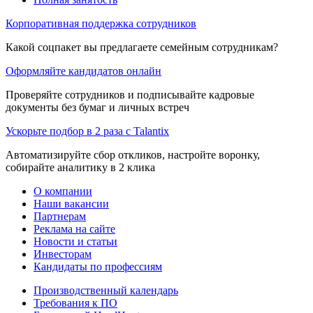
Корпоративная поддержка сотрудников
Какой соцпакет вы предлагаете семейным сотрудникам?
Оформляйте кандидатов онлайн
Проверяйте сотрудников и подписывайте кадровые
документы без бумаг и личных встреч
Ускорьте подбор в 2 раза с Talantix
Автоматизируйте сбор откликов, настройте воронку,
собирайте аналитику в 2 клика
О компании
Наши вакансии
Партнерам
Реклама на сайте
Новости и статьи
Инвесторам
Кандидаты по профессиям
Производственный календарь
Требования к ПО