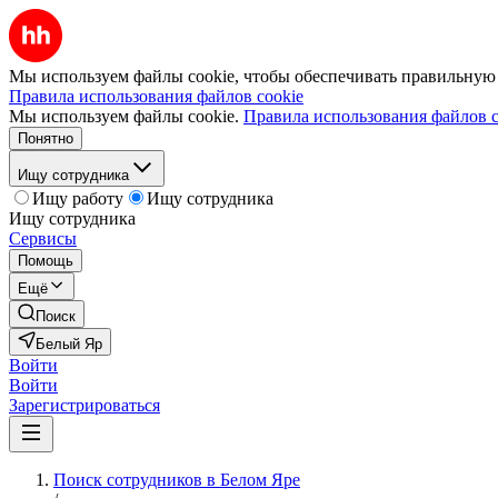
Мы используем файлы cookie, чтобы обеспечивать правильную р
Правила использования файлов cookie
Мы используем файлы cookie.
Правила использования файлов c
Понятно
Ищу сотрудника
Ищу работу
Ищу сотрудника
Ищу сотрудника
Сервисы
Помощь
Ещё
Поиск
Белый Яр
Войти
Войти
Зарегистрироваться
Поиск сотрудников в Белом Яре