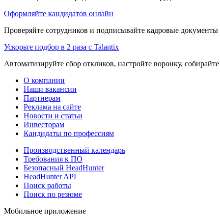
Оформляйте кандидатов онлайн
Проверяйте сотрудников и подписывайте кадровые документы 
Ускорьте подбор в 2 раза с Talantix
Автоматизируйте сбор откликов, настройте воронку, собирайте
О компании
Наши вакансии
Партнерам
Реклама на сайте
Новости и статьи
Инвесторам
Кандидаты по профессиям
Производственный календарь
Требования к ПО
Безопасный HeadHunter
HeadHunter API
Поиск работы
Поиск по резюме
Мобильное приложение