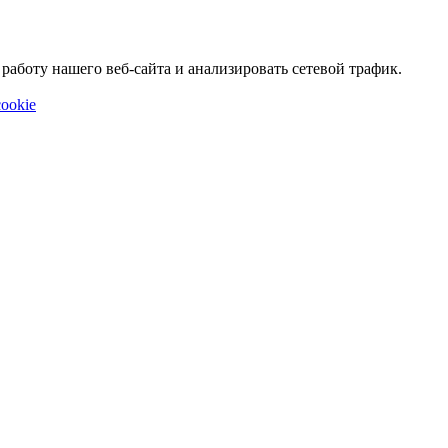
аботу нашего веб-сайта и анализировать сетевой трафик.
ookie