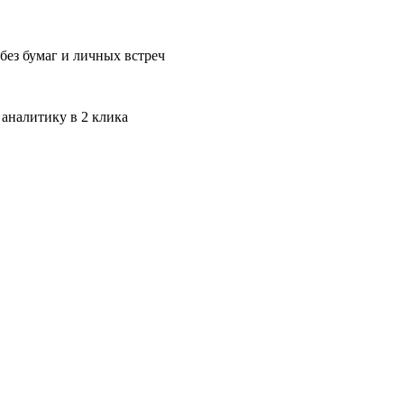
без бумаг и личных встреч
 аналитику в 2 клика