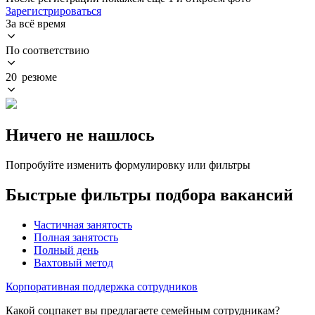
Зарегистрироваться
За всё время
По соответствию
20 резюме
Ничего не нашлось
Попробуйте изменить формулировку или фильтры
Быстрые фильтры подбора вакансий
Частичная занятость
Полная занятость
Полный день
Вахтовый метод
Корпоративная поддержка сотрудников
Какой соцпакет вы предлагаете семейным сотрудникам?