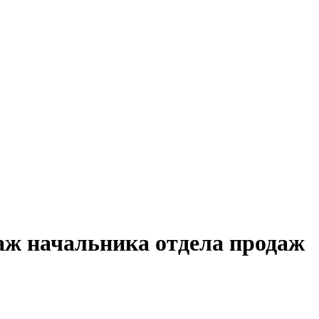
аж начальника отдела продаж