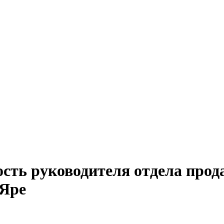
ость руководителя отдела прод
 Яре