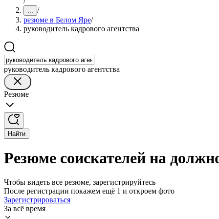
/
/
...
резюме в Белом Яре
/
руководитель кадрового агентства
руководитель кадрового агентства
Резюме
Найти
Резюме соискателей на должно
Чтобы видеть все резюме, зарегистрируйтесь
После регистрации покажем ещё 1 и откроем фото
Зарегистрироваться
За всё время