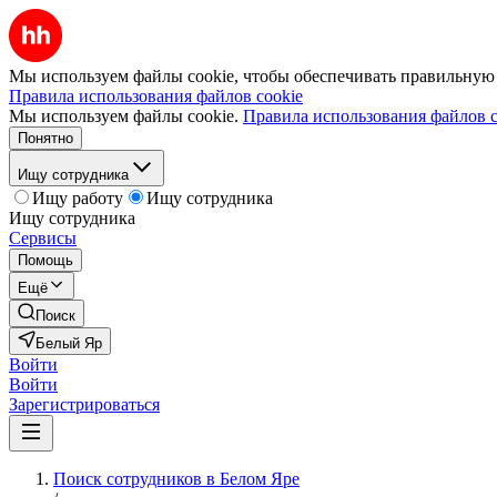
Мы используем файлы cookie, чтобы обеспечивать правильную р
Правила использования файлов cookie
Мы используем файлы cookie.
Правила использования файлов c
Понятно
Ищу сотрудника
Ищу работу
Ищу сотрудника
Ищу сотрудника
Сервисы
Помощь
Ещё
Поиск
Белый Яр
Войти
Войти
Зарегистрироваться
Поиск сотрудников в Белом Яре