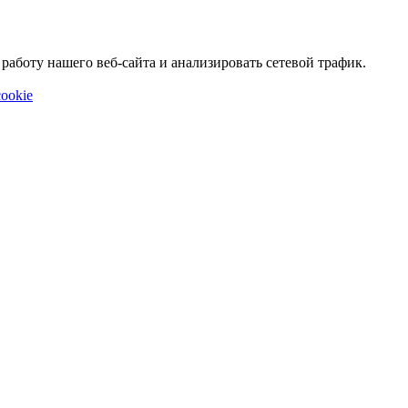
аботу нашего веб-сайта и анализировать сетевой трафик.
ookie