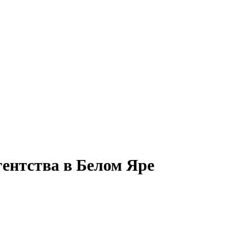
гентства в Белом Яре