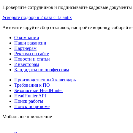
Проверяйте сотрудников и подписывайте кадровые документы 
Ускорьте подбор в 2 раза с Talantix
Автоматизируйте сбор откликов, настройте воронку, собирайте
О компании
Наши вакансии
Партнерам
Реклама на сайте
Новости и статьи
Инвесторам
Кандидаты по профессиям
Производственный календарь
Требования к ПО
Безопасный HeadHunter
HeadHunter API
Поиск работы
Поиск по резюме
Мобильное приложение