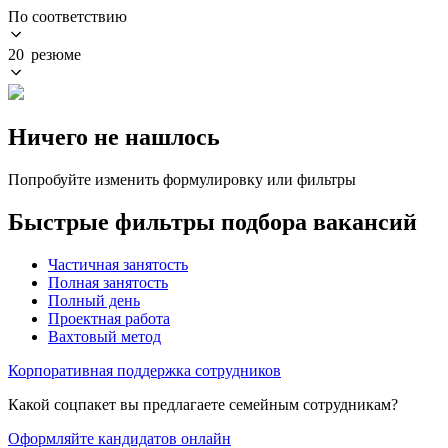
По соответствию
20 резюме
Ничего не нашлось
Попробуйте изменить формулировку или фильтры
Быстрые фильтры подбора вакансий
Частичная занятость
Полная занятость
Полный день
Проектная работа
Вахтовый метод
Корпоративная поддержка сотрудников
Какой соцпакет вы предлагаете семейным сотрудникам?
Оформляйте кандидатов онлайн