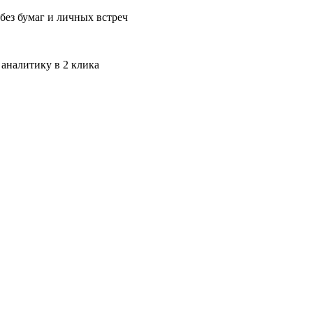
без бумаг и личных встреч
 аналитику в 2 клика