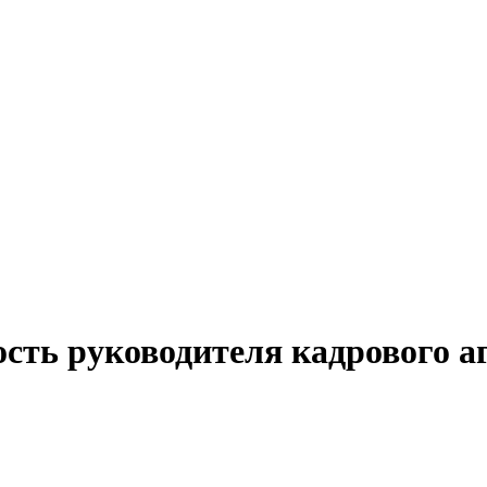
сть руководителя кадрового а