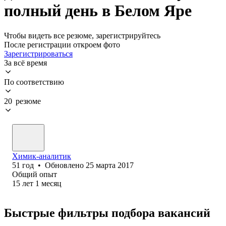
полный день в Белом Яре
Чтобы видеть все резюме, зарегистрируйтесь
После регистрации откроем фото
Зарегистрироваться
За всё время
По соответствию
20 резюме
Химик-аналитик
51
год
•
Обновлено
25 марта 2017
Общий опыт
15
лет
1
месяц
Быстрые фильтры подбора вакансий