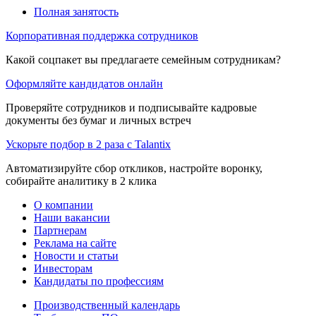
Полная занятость
Корпоративная поддержка сотрудников
Какой соцпакет вы предлагаете семейным сотрудникам?
Оформляйте кандидатов онлайн
Проверяйте сотрудников и подписывайте кадровые
документы без бумаг и личных встреч
Ускорьте подбор в 2 раза с Talantix
Автоматизируйте сбор откликов, настройте воронку,
собирайте аналитику в 2 клика
О компании
Наши вакансии
Партнерам
Реклама на сайте
Новости и статьи
Инвесторам
Кандидаты по профессиям
Производственный календарь