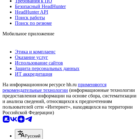
Требования к ПО
Безопасный HeadHunter
HeadHunter API
Поиск работы
Поиск по резюме
Мобильное приложение
Этика и комплаенс
Оказание услуг
Использование сайтов
Защита персональных данных
ИТ аккредитация
На информационном ресурсе hh.ru
применяются
рекомендательные технологии
(информационные технологии
предоставления информации на основе сбора, систематизации
и анализа сведений, относящихся к предпочтениям
пользователей сети «Интернет», находящихся на территории
Российской Федерации)
Русский