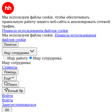
Мы используем файлы cookie, чтобы обеспечивать
правильную работу нашего веб-сайта и анализировать сетевой
трафик.
Правила использования файлов cookie
Мы используем файлы cookie.
Правила использования
файлов cookie
Понятно
Ищу сотрудника
Ищу работу
Ищу сотрудника
Ищу сотрудника
Сервисы
Помощь
Ещё
Поиск
Белый Яр
Войти
Войти
Зарегистрироваться