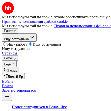
Мы используем файлы cookie, чтобы обеспечивать правильную р
Правила использования файлов cookie
Мы используем файлы cookie.
Правила использования файлов c
Понятно
Ищу сотрудника
Ищу работу
Ищу сотрудника
Ищу сотрудника
Сервисы
Помощь
Ещё
Поиск
Белый Яр
Войти
Войти
Зарегистрироваться
Поиск сотрудников в Белом Яре