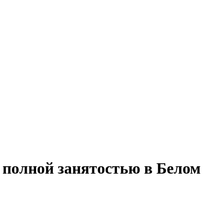
 полной занятостью в Белом