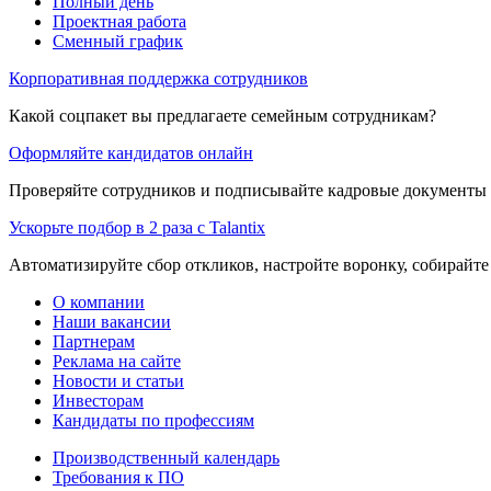
Полный день
Проектная работа
Сменный график
Корпоративная поддержка сотрудников
Какой соцпакет вы предлагаете семейным сотрудникам?
Оформляйте кандидатов онлайн
Проверяйте сотрудников и подписывайте кадровые документы 
Ускорьте подбор в 2 раза с Talantix
Автоматизируйте сбор откликов, настройте воронку, собирайте
О компании
Наши вакансии
Партнерам
Реклама на сайте
Новости и статьи
Инвесторам
Кандидаты по профессиям
Производственный календарь
Требования к ПО