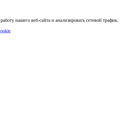
аботу нашего веб-сайта и анализировать сетевой трафик.
ookie