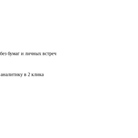
без бумаг и личных встреч
 аналитику в 2 клика