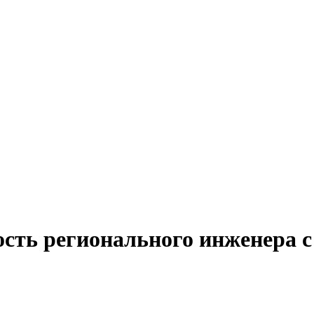
ость регионального инженера с