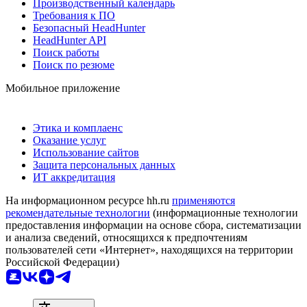
Производственный календарь
Требования к ПО
Безопасный HeadHunter
HeadHunter API
Поиск работы
Поиск по резюме
Мобильное приложение
Этика и комплаенс
Оказание услуг
Использование сайтов
Защита персональных данных
ИТ аккредитация
На информационном ресурсе hh.ru
применяются
рекомендательные технологии
(информационные технологии
предоставления информации на основе сбора, систематизации
и анализа сведений, относящихся к предпочтениям
пользователей сети «Интернет», находящихся на территории
Российской Федерации)