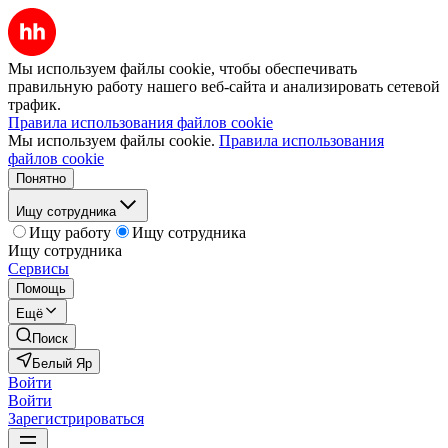
Мы используем файлы cookie, чтобы обеспечивать
правильную работу нашего веб-сайта и анализировать сетевой
трафик.
Правила использования файлов cookie
Мы используем файлы cookie.
Правила использования
файлов cookie
Понятно
Ищу сотрудника
Ищу работу
Ищу сотрудника
Ищу сотрудника
Сервисы
Помощь
Ещё
Поиск
Белый Яр
Войти
Войти
Зарегистрироваться