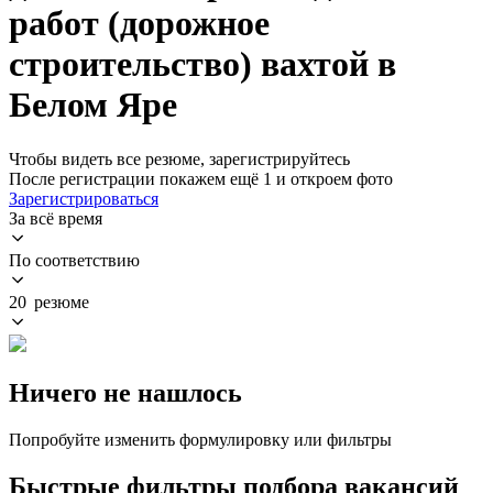
работ (дорожное
строительство) вахтой в
Белом Яре
Чтобы видеть все резюме, зарегистрируйтесь
После регистрации покажем ещё 1 и откроем фото
Зарегистрироваться
За всё время
По соответствию
20 резюме
Ничего не нашлось
Попробуйте изменить формулировку или фильтры
Быстрые фильтры подбора вакансий