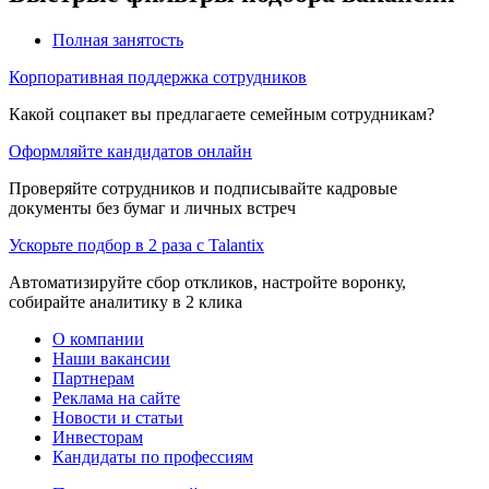
Полная занятость
Корпоративная поддержка сотрудников
Какой соцпакет вы предлагаете семейным сотрудникам?
Оформляйте кандидатов онлайн
Проверяйте сотрудников и подписывайте кадровые
документы без бумаг и личных встреч
Ускорьте подбор в 2 раза с Talantix
Автоматизируйте сбор откликов, настройте воронку,
собирайте аналитику в 2 клика
О компании
Наши вакансии
Партнерам
Реклама на сайте
Новости и статьи
Инвесторам
Кандидаты по профессиям