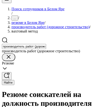
Поиск сотрудников в Белом Яре
/
/
...
резюме в Белом Яре
/
производитель работ (дорожное строительство)
/
вахтовый метод
производитель работ (дорожное строительство)
Резюме
Найти
Резюме соискателей на
должность производителя