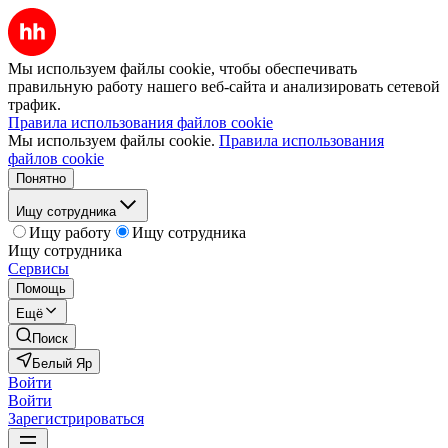
Мы используем файлы cookie, чтобы обеспечивать
правильную работу нашего веб-сайта и анализировать сетевой
трафик.
Правила использования файлов cookie
Мы используем файлы cookie.
Правила использования
файлов cookie
Понятно
Ищу сотрудника
Ищу работу
Ищу сотрудника
Ищу сотрудника
Сервисы
Помощь
Ещё
Поиск
Белый Яр
Войти
Войти
Зарегистрироваться