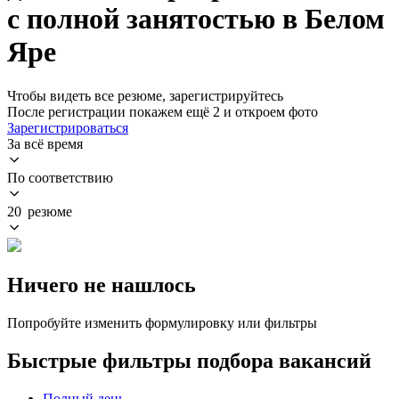
с полной занятостью в Белом
Яре
Чтобы видеть все резюме, зарегистрируйтесь
После регистрации покажем ещё 2 и откроем фото
Зарегистрироваться
За всё время
По соответствию
20 резюме
Ничего не нашлось
Попробуйте изменить формулировку или фильтры
Быстрые фильтры подбора вакансий
Полный день