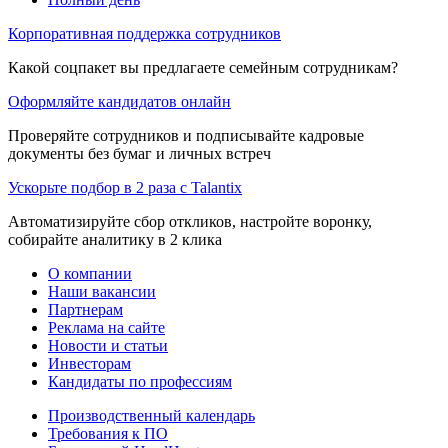
Корпоративная поддержка сотрудников
Какой соцпакет вы предлагаете семейным сотрудникам?
Оформляйте кандидатов онлайн
Проверяйте сотрудников и подписывайте кадровые
документы без бумаг и личных встреч
Ускорьте подбор в 2 раза с Talantix
Автоматизируйте сбор откликов, настройте воронку,
собирайте аналитику в 2 клика
О компании
Наши вакансии
Партнерам
Реклама на сайте
Новости и статьи
Инвесторам
Кандидаты по профессиям
Производственный календарь
Требования к ПО