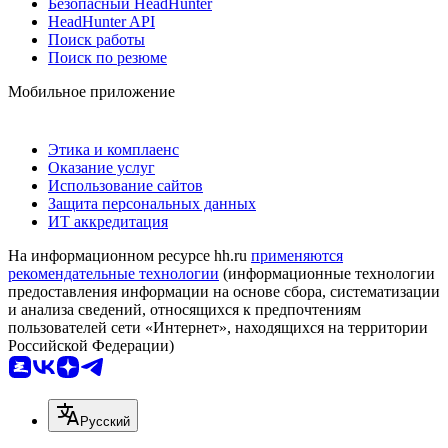
Безопасный HeadHunter
HeadHunter API
Поиск работы
Поиск по резюме
Мобильное приложение
Этика и комплаенс
Оказание услуг
Использование сайтов
Защита персональных данных
ИТ аккредитация
На информационном ресурсе hh.ru
применяются
рекомендательные технологии
(информационные технологии
предоставления информации на основе сбора, систематизации
и анализа сведений, относящихся к предпочтениям
пользователей сети «Интернет», находящихся на территории
Российской Федерации)
Русский