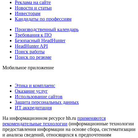
Реклама на сайте
Новости и статьи
Инвесторам
Кандидаты по профессиям
Производственный календарь
Требования к ПО
Безопасный HeadHunter
HeadHunter API
Поиск работы
Поиск по резюме
Мобильное приложение
Этика и комплаенс
Оказание услуг
Использование сайтов
Защита персональных данных
ИТ аккредитация
На информационном ресурсе hh.ru
применяются
рекомендательные технологии
(информационные технологии
предоставления информации на основе сбора, систематизации
и анализа сведений, относящихся к предпочтениям