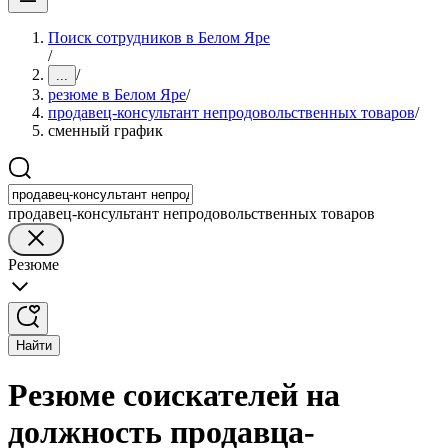
Поиск сотрудников в Белом Яре
/
/
...
резюме в Белом Яре
/
продавец-консультант непродовольственных товаров
/
сменный график
продавец-консультант непродовольственных товаров
Резюме
Найти
Резюме соискателей на
должность продавца-