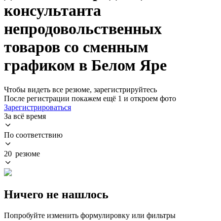
консультанта
непродовольственных
товаров со сменным
графиком в Белом Яре
Чтобы видеть все резюме, зарегистрируйтесь
После регистрации покажем ещё 1 и откроем фото
Зарегистрироваться
За всё время
По соответствию
20 резюме
Ничего не нашлось
Попробуйте изменить формулировку или фильтры