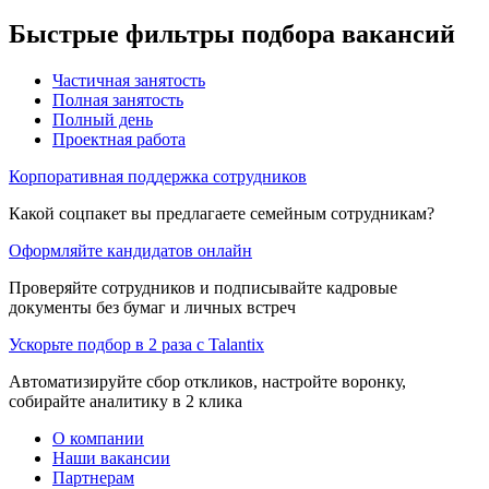
Быстрые фильтры подбора вакансий
Частичная занятость
Полная занятость
Полный день
Проектная работа
Корпоративная поддержка сотрудников
Какой соцпакет вы предлагаете семейным сотрудникам?
Оформляйте кандидатов онлайн
Проверяйте сотрудников и подписывайте кадровые
документы без бумаг и личных встреч
Ускорьте подбор в 2 раза с Talantix
Автоматизируйте сбор откликов, настройте воронку,
собирайте аналитику в 2 клика
О компании
Наши вакансии
Партнерам