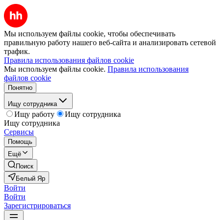
Мы используем файлы cookie, чтобы обеспечивать
правильную работу нашего веб-сайта и анализировать сетевой
трафик.
Правила использования файлов cookie
Мы используем файлы cookie.
Правила использования
файлов cookie
Понятно
Ищу сотрудника
Ищу работу
Ищу сотрудника
Ищу сотрудника
Сервисы
Помощь
Ещё
Поиск
Белый Яр
Войти
Войти
Зарегистрироваться