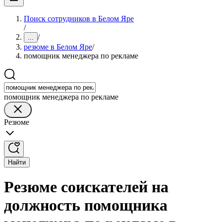
Поиск сотрудников в Белом Яре
/
/
...
резюме в Белом Яре
/
помощник менеджера по рекламе
помощник менеджера по рекламе
Резюме
Найти
Резюме соискателей на
должность помощника