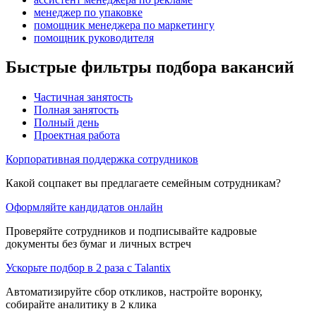
менеджер по упаковке
помощник менеджера по маркетингу
помощник руководителя
Быстрые фильтры подбора вакансий
Частичная занятость
Полная занятость
Полный день
Проектная работа
Корпоративная поддержка сотрудников
Какой соцпакет вы предлагаете семейным сотрудникам?
Оформляйте кандидатов онлайн
Проверяйте сотрудников и подписывайте кадровые
документы без бумаг и личных встреч
Ускорьте подбор в 2 раза с Talantix
Автоматизируйте сбор откликов, настройте воронку,
собирайте аналитику в 2 клика