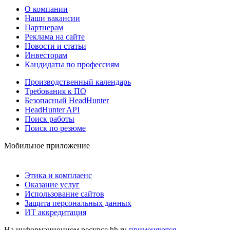
О компании
Наши вакансии
Партнерам
Реклама на сайте
Новости и статьи
Инвесторам
Кандидаты по профессиям
Производственный календарь
Требования к ПО
Безопасный HeadHunter
HeadHunter API
Поиск работы
Поиск по резюме
Мобильное приложение
Этика и комплаенс
Оказание услуг
Использование сайтов
Защита персональных данных
ИТ аккредитация
На информационном ресурсе hh.ru
применяются