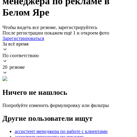
менеджера по рекламе в
Белом Яре
Чтобы видеть все резюме, зарегистрируйтесь
После регистрации покажем ещё 1 и откроем фото
Зарегистрироваться
За всё время
По соответствию
20 резюме
Ничего не нашлось
Попробуйте изменить формулировку или фильтры
Другие пользователи ищут
ассистент менеджера по работе с клиентами
ассистент менеджера по рекламе