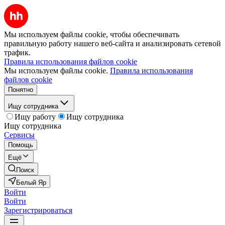
Мы используем файлы cookie, чтобы обеспечивать
правильную работу нашего веб-сайта и анализировать сетевой
трафик.
Правила использования файлов cookie
Мы используем файлы cookie.
Правила использования
файлов cookie
Понятно
Ищу сотрудника
Ищу работу
Ищу сотрудника
Ищу сотрудника
Сервисы
Помощь
Ещё
Поиск
Белый Яр
Войти
Войти
Зарегистрироваться