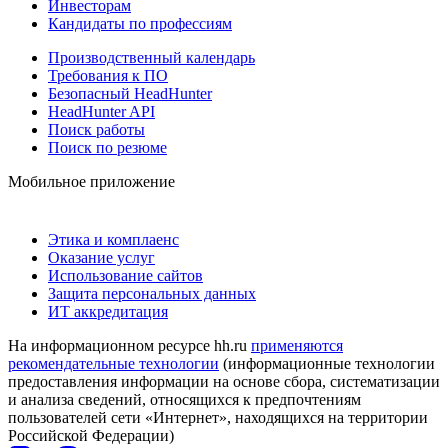
Инвесторам
Кандидаты по профессиям
Производственный календарь
Требования к ПО
Безопасный HeadHunter
HeadHunter API
Поиск работы
Поиск по резюме
Мобильное приложение
Этика и комплаенс
Оказание услуг
Использование сайтов
Защита персональных данных
ИТ аккредитация
На информационном ресурсе hh.ru
применяются
рекомендательные технологии
(информационные технологии
предоставления информации на основе сбора, систематизации
и анализа сведений, относящихся к предпочтениям
пользователей сети «Интернет», находящихся на территории
Российской Федерации)