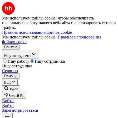
Мы используем файлы cookie, чтобы обеспечивать
правильную работу нашего веб-сайта и анализировать сетевой
трафик.
Правила использования файлов cookie
Мы используем файлы cookie.
Правила использования
файлов cookie
Понятно
Ищу сотрудника
Ищу работу
Ищу сотрудника
Ищу сотрудника
Сервисы
Помощь
Ещё
Поиск
Белый Яр
Войти
Войти
Зарегистрироваться