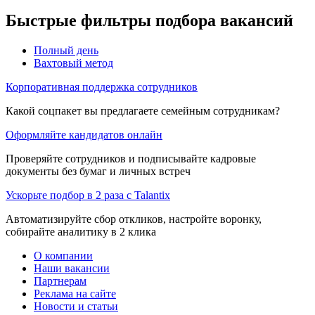
Быстрые фильтры подбора вакансий
Полный день
Вахтовый метод
Корпоративная поддержка сотрудников
Какой соцпакет вы предлагаете семейным сотрудникам?
Оформляйте кандидатов онлайн
Проверяйте сотрудников и подписывайте кадровые
документы без бумаг и личных встреч
Ускорьте подбор в 2 раза с Talantix
Автоматизируйте сбор откликов, настройте воронку,
собирайте аналитику в 2 клика
О компании
Наши вакансии
Партнерам
Реклама на сайте
Новости и статьи