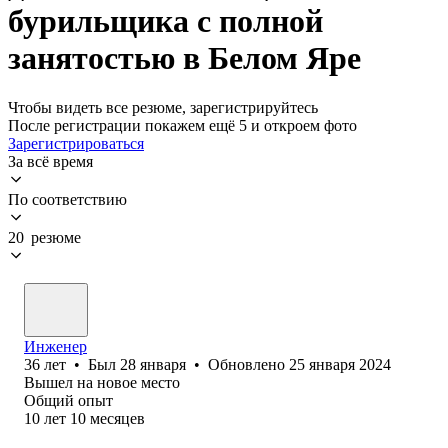
бурильщика с полной
занятостью в Белом Яре
Чтобы видеть все резюме, зарегистрируйтесь
После регистрации покажем ещё 5 и откроем фото
Зарегистрироваться
За всё время
По соответствию
20 резюме
Инженер
36
лет
•
Был
28 января
•
Обновлено
25 января 2024
Вышел на новое место
Общий опыт
10
лет
10
месяцев