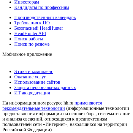
Инвесторам
Кандидаты по профессиям
Производственный календарь
Требования к ПО
Безопасный HeadHunter
HeadHunter API
Поиск работы
Поиск по резюме
Мобильное приложение
Этика и комплаенс
Оказание услуг
Использование сайтов
Защита персональных данных
ИТ аккредитация
На информационном ресурсе hh.ru
применяются
рекомендательные технологии
(информационные технологии
предоставления информации на основе сбора, систематизации
и анализа сведений, относящихся к предпочтениям
пользователей сети «Интернет», находящихся на территории
Российской Федерации)