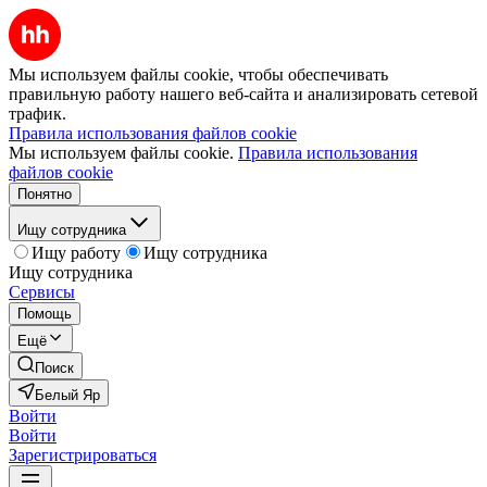
Мы используем файлы cookie, чтобы обеспечивать
правильную работу нашего веб-сайта и анализировать сетевой
трафик.
Правила использования файлов cookie
Мы используем файлы cookie.
Правила использования
файлов cookie
Понятно
Ищу сотрудника
Ищу работу
Ищу сотрудника
Ищу сотрудника
Сервисы
Помощь
Ещё
Поиск
Белый Яр
Войти
Войти
Зарегистрироваться