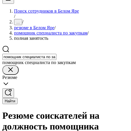
Поиск сотрудников в Белом Яре
/
/
...
резюме в Белом Яре
/
помощник специалиста по закупкам
/
полная занятость
помощник специалиста по закупкам
Резюме
Найти
Резюме соискателей на
должность помощника