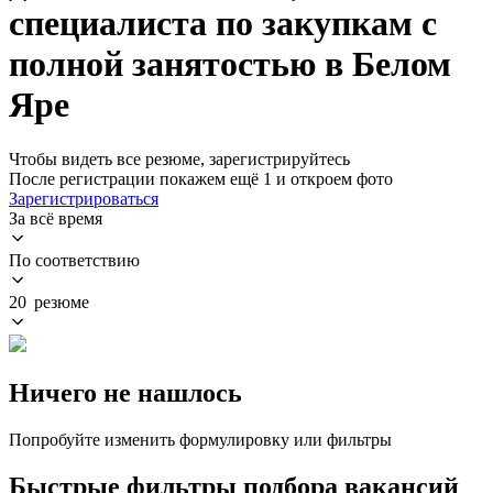
специалиста по закупкам с
полной занятостью в Белом
Яре
Чтобы видеть все резюме, зарегистрируйтесь
После регистрации покажем ещё 1 и откроем фото
Зарегистрироваться
За всё время
По соответствию
20 резюме
Ничего не нашлось
Попробуйте изменить формулировку или фильтры
Быстрые фильтры подбора вакансий