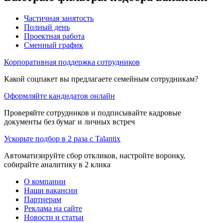
Частичная занятость
Полный день
Проектная работа
Сменный график
Корпоративная поддержка сотрудников
Какой соцпакет вы предлагаете семейным сотрудникам?
Оформляйте кандидатов онлайн
Проверяйте сотрудников и подписывайте кадровые
документы без бумаг и личных встреч
Ускорьте подбор в 2 раза с Talantix
Автоматизируйте сбор откликов, настройте воронку,
собирайте аналитику в 2 клика
О компании
Наши вакансии
Партнерам
Реклама на сайте
Новости и статьи