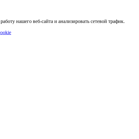
аботу нашего веб-сайта и анализировать сетевой трафик.
ookie