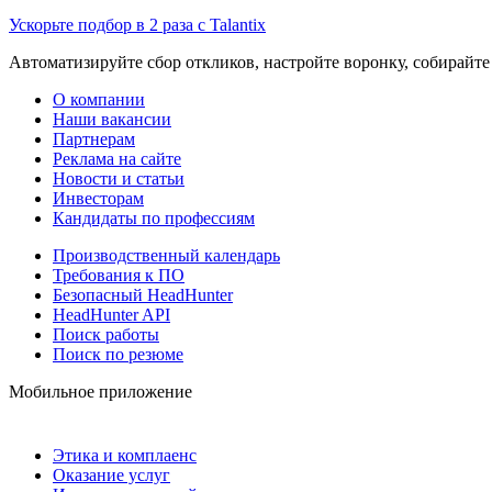
Ускорьте подбор в 2 раза с Talantix
Автоматизируйте сбор откликов, настройте воронку, собирайте
О компании
Наши вакансии
Партнерам
Реклама на сайте
Новости и статьи
Инвесторам
Кандидаты по профессиям
Производственный календарь
Требования к ПО
Безопасный HeadHunter
HeadHunter API
Поиск работы
Поиск по резюме
Мобильное приложение
Этика и комплаенс
Оказание услуг