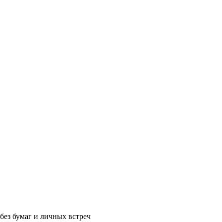
без бумаг и личных встреч