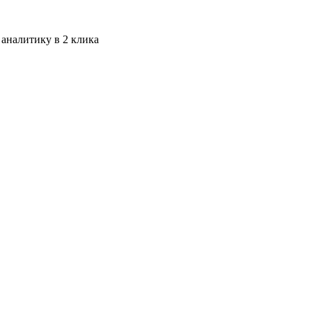
 аналитику в 2 клика