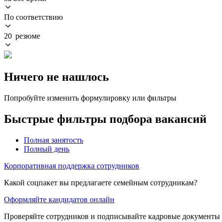
По соответствию
20 резюме
Ничего не нашлось
Попробуйте изменить формулировку или фильтры
Быстрые фильтры подбора вакансий
Полная занятость
Полный день
Корпоративная поддержка сотрудников
Какой соцпакет вы предлагаете семейным сотрудникам?
Оформляйте кандидатов онлайн
Проверяйте сотрудников и подписывайте кадровые документы 