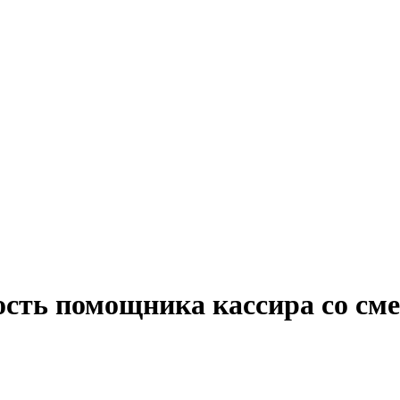
ость помощника кассира со с