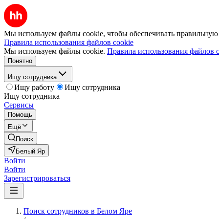
Мы используем файлы cookie, чтобы обеспечивать правильную р
Правила использования файлов cookie
Мы используем файлы cookie.
Правила использования файлов c
Понятно
Ищу сотрудника
Ищу работу
Ищу сотрудника
Ищу сотрудника
Сервисы
Помощь
Ещё
Поиск
Белый Яр
Войти
Войти
Зарегистрироваться
Поиск сотрудников в Белом Яре