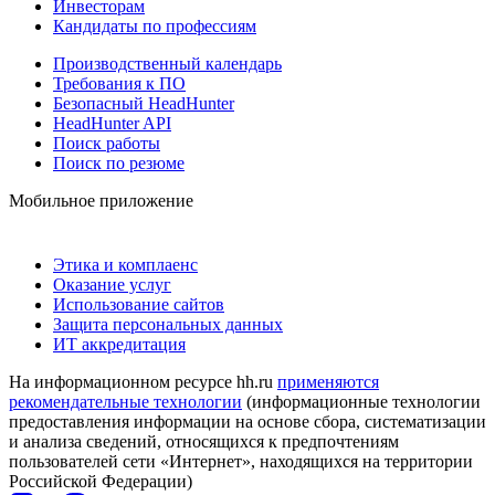
Инвесторам
Кандидаты по профессиям
Производственный календарь
Требования к ПО
Безопасный HeadHunter
HeadHunter API
Поиск работы
Поиск по резюме
Мобильное приложение
Этика и комплаенс
Оказание услуг
Использование сайтов
Защита персональных данных
ИТ аккредитация
На информационном ресурсе hh.ru
применяются
рекомендательные технологии
(информационные технологии
предоставления информации на основе сбора, систематизации
и анализа сведений, относящихся к предпочтениям
пользователей сети «Интернет», находящихся на территории
Российской Федерации)