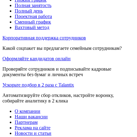
Полная занятость
Полный день
Проектная работа
Сменный график
Вахтовый метод
Корпоративная поддержка сотрудников
Какой соцпакет вы предлагаете семейным сотрудникам?
Оформляйте кандидатов онлайн
Проверяйте сотрудников и подписывайте кадровые
документы без бумаг и личных встреч
Ускорьте подбор в 2 раза с Talantix
Автоматизируйте сбор откликов, настройте воронку,
собирайте аналитику в 2 клика
О компании
Наши вакансии
Партнерам
Реклама на сайте
Новости и статьи