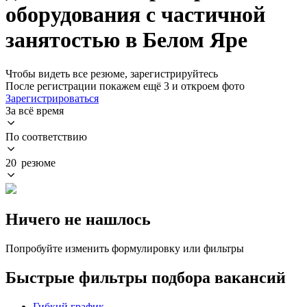
оборудования с частичной
занятостью в Белом Яре
Чтобы видеть все резюме, зарегистрируйтесь
После регистрации покажем ещё 3 и откроем фото
Зарегистрироваться
За всё время
По соответствию
20 резюме
Ничего не нашлось
Попробуйте изменить формулировку или фильтры
Быстрые фильтры подбора вакансий
Гибкий график