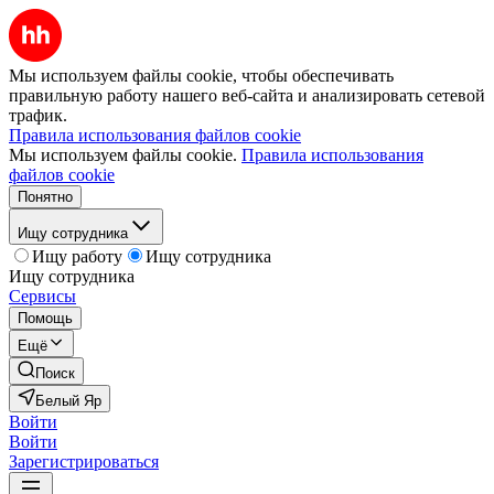
Мы используем файлы cookie, чтобы обеспечивать
правильную работу нашего веб-сайта и анализировать сетевой
трафик.
Правила использования файлов cookie
Мы используем файлы cookie.
Правила использования
файлов cookie
Понятно
Ищу сотрудника
Ищу работу
Ищу сотрудника
Ищу сотрудника
Сервисы
Помощь
Ещё
Поиск
Белый Яр
Войти
Войти
Зарегистрироваться