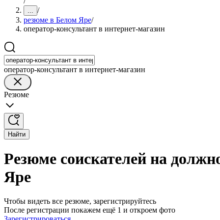
/
/
...
резюме в Белом Яре
/
оператор-консультант в интернет-магазин
оператор-консультант в интернет-магазин
Резюме
Найти
Резюме соискателей на должно
Яре
Чтобы видеть все резюме, зарегистрируйтесь
После регистрации покажем ещё 1 и откроем фото
Зарегистрироваться