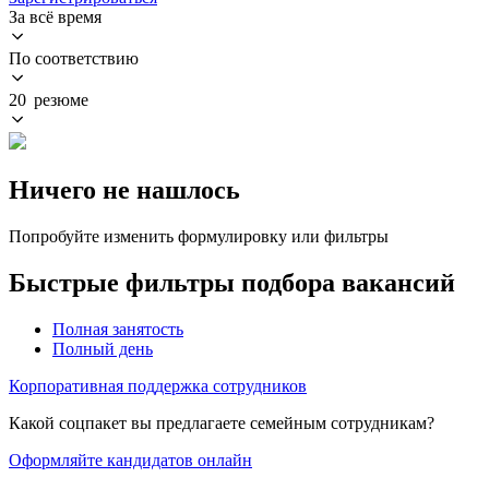
За всё время
По соответствию
20 резюме
Ничего не нашлось
Попробуйте изменить формулировку или фильтры
Быстрые фильтры подбора вакансий
Полная занятость
Полный день
Корпоративная поддержка сотрудников
Какой соцпакет вы предлагаете семейным сотрудникам?
Оформляйте кандидатов онлайн