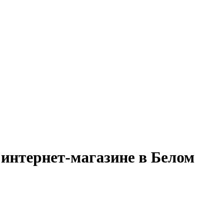
 интернет-магазине в Белом