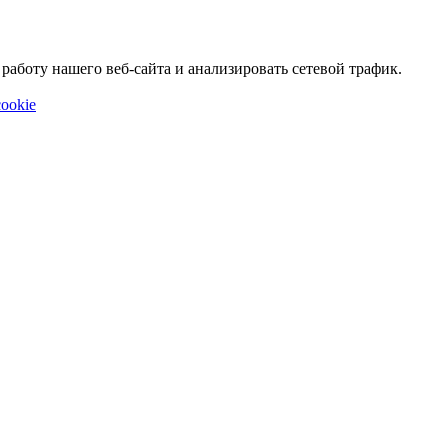
аботу нашего веб-сайта и анализировать сетевой трафик.
ookie