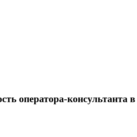
сть оператора-консультанта в