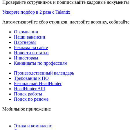
Проверяйте сотрудников и подписывайте кадровые документы 
Ускорьте подбор в 2 раза с Talantix
Автоматизируйте сбор откликов, настройте воронку, собирайте
О компании
Наши вакансии
Партнерам
Реклама на сайте
Новости и статьи
Инвесторам
Кандидаты по профессиям
Производственный календарь
Требования к ПО
Безопасный HeadHunter
HeadHunter API
Поиск работы
Поиск по резюме
Мобильное приложение
Этика и комплаенс