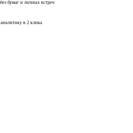
без бумаг и личных встреч
 аналитику в 2 клика