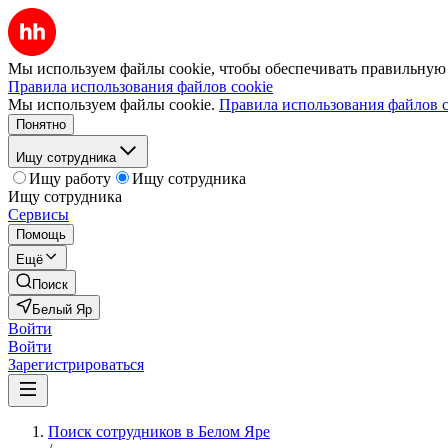
Мы используем файлы cookie, чтобы обеспечивать правильную р
Правила использования файлов cookie
Мы используем файлы cookie.
Правила использования файлов c
Понятно
Ищу сотрудника
Ищу работу
Ищу сотрудника
Ищу сотрудника
Сервисы
Помощь
Ещё
Поиск
Белый Яр
Войти
Войти
Зарегистрироваться
Поиск сотрудников в Белом Яре