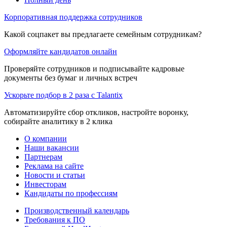
Корпоративная поддержка сотрудников
Какой соцпакет вы предлагаете семейным сотрудникам?
Оформляйте кандидатов онлайн
Проверяйте сотрудников и подписывайте кадровые
документы без бумаг и личных встреч
Ускорьте подбор в 2 раза с Talantix
Автоматизируйте сбор откликов, настройте воронку,
собирайте аналитику в 2 клика
О компании
Наши вакансии
Партнерам
Реклама на сайте
Новости и статьи
Инвесторам
Кандидаты по профессиям
Производственный календарь
Требования к ПО