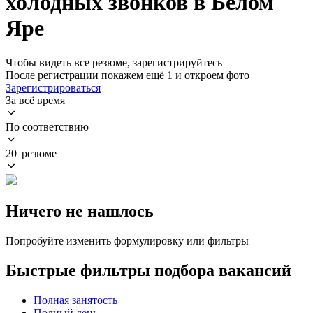
холодных звонков в Белом
Яре
Чтобы видеть все резюме, зарегистрируйтесь
После регистрации покажем ещё 1 и откроем фото
Зарегистрироваться
За всё время
По соответствию
20 резюме
Ничего не нашлось
Попробуйте изменить формулировку или фильтры
Быстрые фильтры подбора вакансий
Полная занятость
Полный день