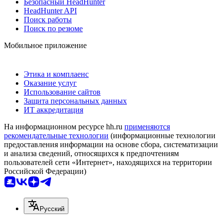
Безопасный HeadHunter
HeadHunter API
Поиск работы
Поиск по резюме
Мобильное приложение
Этика и комплаенс
Оказание услуг
Использование сайтов
Защита персональных данных
ИТ аккредитация
На информационном ресурсе hh.ru
применяются
рекомендательные технологии
(информационные технологии
предоставления информации на основе сбора, систематизации
и анализа сведений, относящихся к предпочтениям
пользователей сети «Интернет», находящихся на территории
Российской Федерации)
Русский