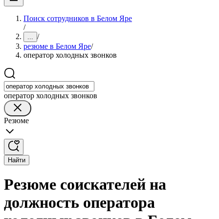
Поиск сотрудников в Белом Яре
/
/
...
резюме в Белом Яре
/
оператор холодных звонков
оператор холодных звонков
Резюме
Найти
Резюме соискателей на
должность оператора