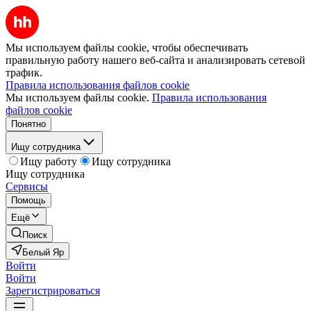
Мы используем файлы cookie, чтобы обеспечивать
правильную работу нашего веб-сайта и анализировать сетевой
трафик.
Правила использования файлов cookie
Мы используем файлы cookie.
Правила использования
файлов cookie
Понятно
Ищу сотрудника
Ищу работу
Ищу сотрудника
Ищу сотрудника
Сервисы
Помощь
Ещё
Поиск
Белый Яр
Войти
Войти
Зарегистрироваться