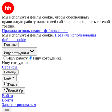
Мы используем файлы cookie, чтобы обеспечивать
правильную работу нашего веб-сайта и анализировать сетевой
трафик.
Правила использования файлов cookie
Мы используем файлы cookie.
Правила использования
файлов cookie
Понятно
Ищу сотрудника
Ищу работу
Ищу сотрудника
Ищу сотрудника
Сервисы
Помощь
Ещё
Поиск
Белый Яр
Войти
Войти
Зарегистрироваться