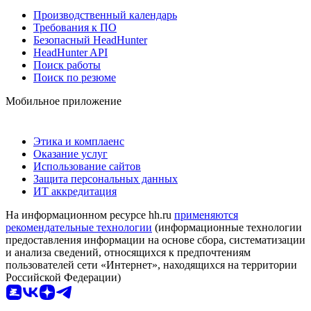
Производственный календарь
Требования к ПО
Безопасный HeadHunter
HeadHunter API
Поиск работы
Поиск по резюме
Мобильное приложение
Этика и комплаенс
Оказание услуг
Использование сайтов
Защита персональных данных
ИТ аккредитация
На информационном ресурсе hh.ru
применяются
рекомендательные технологии
(информационные технологии
предоставления информации на основе сбора, систематизации
и анализа сведений, относящихся к предпочтениям
пользователей сети «Интернет», находящихся на территории
Российской Федерации)