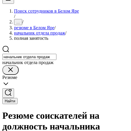
Поиск сотрудников в Белом Яре
/
/
...
резюме в Белом Яре
/
начальник отдела продаж
/
полная занятость
начальник отдела продаж
Резюме
Найти
Резюме соискателей на
должность начальника