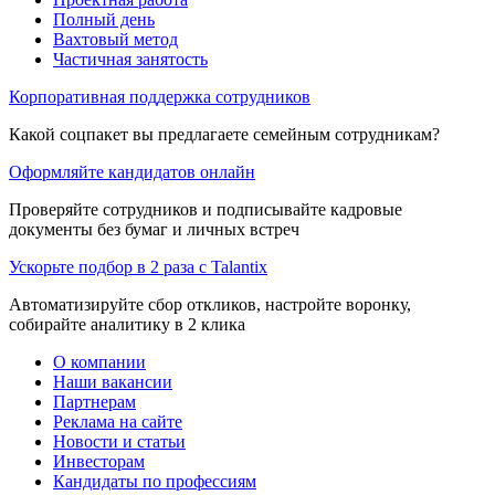
Полный день
Вахтовый метод
Частичная занятость
Корпоративная поддержка сотрудников
Какой соцпакет вы предлагаете семейным сотрудникам?
Оформляйте кандидатов онлайн
Проверяйте сотрудников и подписывайте кадровые
документы без бумаг и личных встреч
Ускорьте подбор в 2 раза с Talantix
Автоматизируйте сбор откликов, настройте воронку,
собирайте аналитику в 2 клика
О компании
Наши вакансии
Партнерам
Реклама на сайте
Новости и статьи
Инвесторам
Кандидаты по профессиям