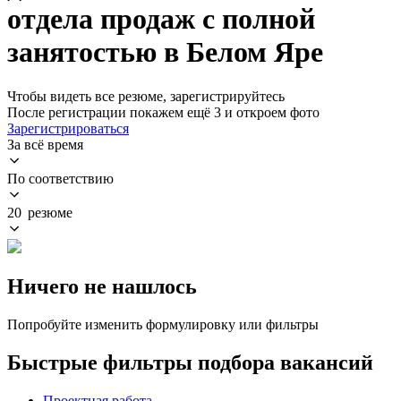
отдела продаж с полной
занятостью в Белом Яре
Чтобы видеть все резюме, зарегистрируйтесь
После регистрации покажем ещё 3 и откроем фото
Зарегистрироваться
За всё время
По соответствию
20 резюме
Ничего не нашлось
Попробуйте изменить формулировку или фильтры
Быстрые фильтры подбора вакансий
Проектная работа