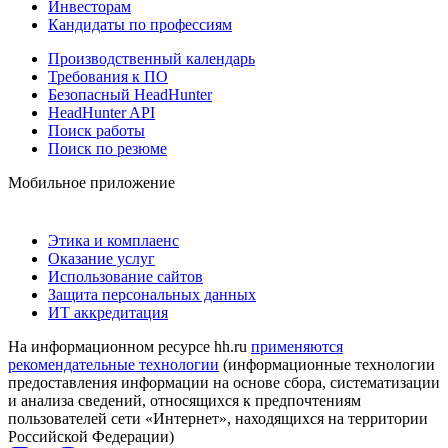
Инвесторам
Кандидаты по профессиям
Производственный календарь
Требования к ПО
Безопасный HeadHunter
HeadHunter API
Поиск работы
Поиск по резюме
Мобильное приложение
Этика и комплаенс
Оказание услуг
Использование сайтов
Защита персональных данных
ИТ аккредитация
На информационном ресурсе hh.ru
применяются
рекомендательные технологии
(информационные технологии
предоставления информации на основе сбора, систематизации
и анализа сведений, относящихся к предпочтениям
пользователей сети «Интернет», находящихся на территории
Российской Федерации)