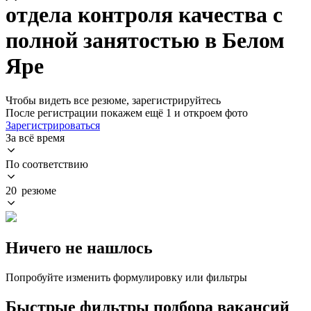
отдела контроля качества с
полной занятостью в Белом
Яре
Чтобы видеть все резюме, зарегистрируйтесь
После регистрации покажем ещё 1 и откроем фото
Зарегистрироваться
За всё время
По соответствию
20 резюме
Ничего не нашлось
Попробуйте изменить формулировку или фильтры
Быстрые фильтры подбора вакансий