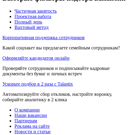
Частичная занятость
Проектная работа
Полный день
Вахтовый метод
Корпоративная поддержка сотрудников
Какой соцпакет вы предлагаете семейным сотрудникам?
Оформляйте кандидатов онлайн
Проверяйте сотрудников и подписывайте кадровые
документы без бумаг и личных встреч
Ускорьте подбор в 2 раза с Talantix
Автоматизируйте сбор откликов, настройте воронку,
собирайте аналитику в 2 клика
О компании
Наши вакансии
Партнерам
Реклама на сайте
Новости и статьи