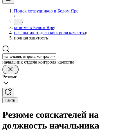
Поиск сотрудников в Белом Яре
/
/
...
резюме в Белом Яре
/
начальник отдела контроля качества
/
полная занятость
начальник отдела контроля качества
Резюме
Найти
Резюме соискателей на
должность начальника