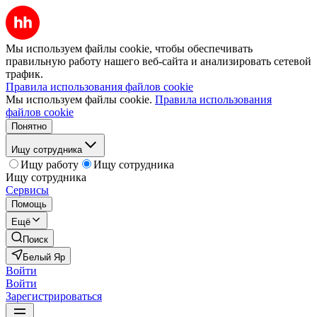
Мы используем файлы cookie, чтобы обеспечивать
правильную работу нашего веб-сайта и анализировать сетевой
трафик.
Правила использования файлов cookie
Мы используем файлы cookie.
Правила использования
файлов cookie
Понятно
Ищу сотрудника
Ищу работу
Ищу сотрудника
Ищу сотрудника
Сервисы
Помощь
Ещё
Поиск
Белый Яр
Войти
Войти
Зарегистрироваться