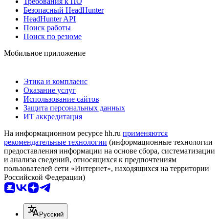
Требования к ПО
Безопасный HeadHunter
HeadHunter API
Поиск работы
Поиск по резюме
Мобильное приложение
Этика и комплаенс
Оказание услуг
Использование сайтов
Защита персональных данных
ИТ аккредитация
На информационном ресурсе hh.ru
применяются
рекомендательные технологии
(информационные технологии
предоставления информации на основе сбора, систематизации
и анализа сведений, относящихся к предпочтениям
пользователей сети «Интернет», находящихся на территории
Российской Федерации)
Русский