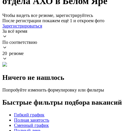
отдела АХО в Белом Яре
Чтобы видеть все резюме, зарегистрируйтесь
После регистрации покажем ещё 1 и откроем фото
Зарегистрироваться
За всё время
По соответствию
20 резюме
Ничего не нашлось
Попробуйте изменить формулировку или фильтры
Быстрые фильтры подбора вакансий
Гибкий график
Полная занятость
Сменный график
Полный день