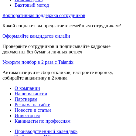
Вахтовый метод
Корпоративная поддержка сотрудников
Какой соцпакет вы предлагаете семейным сотрудникам?
Оформляйте кандидатов онлайн
Проверяйте сотрудников и подписывайте кадровые
документы без бумаг и личных встреч
Ускорьте подбор в 2 раза с Talantix
Автоматизируйте сбор откликов, настройте воронку,
собирайте аналитику в 2 клика
О компании
Наши вакансии
Партнерам
Реклама на сайте
Новости и статьи
Инвесторам
Кандидаты по профессиям
Производственный календарь