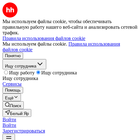
Мы используем файлы cookie, чтобы обеспечивать
правильную работу нашего веб-сайта и анализировать сетевой
трафик.
Правила использования файлов cookie
Мы используем файлы cookie.
Правила использования
файлов cookie
Понятно
Ищу сотрудника
Ищу работу
Ищу сотрудника
Ищу сотрудника
Сервисы
Помощь
Ещё
Поиск
Белый Яр
Войти
Войти
Зарегистрироваться