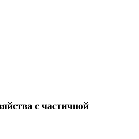
зяйства с частичной