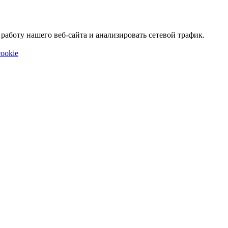
аботу нашего веб-сайта и анализировать сетевой трафик.
ookie