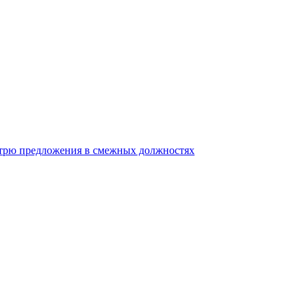
отрю предложения в смежных должностях