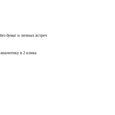
без бумаг и личных встреч
 аналитику в 2 клика