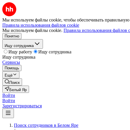
Мы используем файлы cookie, чтобы обеспечивать правильную р
Правила использования файлов cookie
Мы используем файлы cookie.
Правила использования файлов c
Понятно
Ищу сотрудника
Ищу работу
Ищу сотрудника
Ищу сотрудника
Сервисы
Помощь
Ещё
Поиск
Белый Яр
Войти
Войти
Зарегистрироваться
Поиск сотрудников в Белом Яре