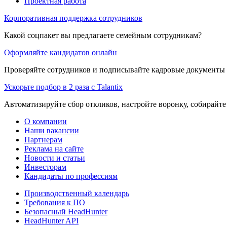
Проектная работа
Корпоративная поддержка сотрудников
Какой соцпакет вы предлагаете семейным сотрудникам?
Оформляйте кандидатов онлайн
Проверяйте сотрудников и подписывайте кадровые документы 
Ускорьте подбор в 2 раза с Talantix
Автоматизируйте сбор откликов, настройте воронку, собирайте
О компании
Наши вакансии
Партнерам
Реклама на сайте
Новости и статьи
Инвесторам
Кандидаты по профессиям
Производственный календарь
Требования к ПО
Безопасный HeadHunter
HeadHunter API