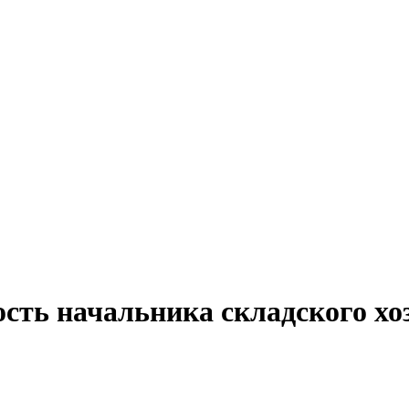
сть начальника складского хо