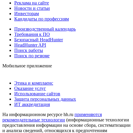
Реклама на сайте
Новости и статьи
Инвесторам
Кандидаты по профессиям
Производственный календарь
Требования к ПО
Безопасный HeadHunter
HeadHunter API
Поиск работы
Поиск по резюме
Мобильное приложение
Этика и комплаенс
Оказание услуг
Использование сайтов
Защита персональных данных
ИТ аккредитация
На информационном ресурсе hh.ru
применяются
рекомендательные технологии
(информационные технологии
предоставления информации на основе сбора, систематизации
и анализа сведений, относящихся к предпочтениям