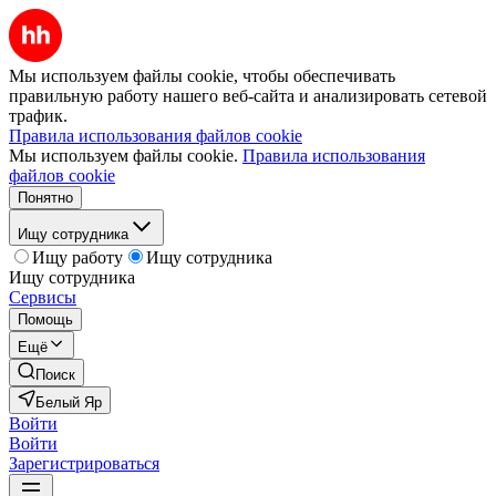
Мы используем файлы cookie, чтобы обеспечивать
правильную работу нашего веб-сайта и анализировать сетевой
трафик.
Правила использования файлов cookie
Мы используем файлы cookie.
Правила использования
файлов cookie
Понятно
Ищу сотрудника
Ищу работу
Ищу сотрудника
Ищу сотрудника
Сервисы
Помощь
Ещё
Поиск
Белый Яр
Войти
Войти
Зарегистрироваться