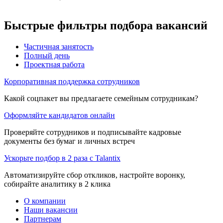
Быстрые фильтры подбора вакансий
Частичная занятость
Полный день
Проектная работа
Корпоративная поддержка сотрудников
Какой соцпакет вы предлагаете семейным сотрудникам?
Оформляйте кандидатов онлайн
Проверяйте сотрудников и подписывайте кадровые
документы без бумаг и личных встреч
Ускорьте подбор в 2 раза с Talantix
Автоматизируйте сбор откликов, настройте воронку,
собирайте аналитику в 2 клика
О компании
Наши вакансии
Партнерам