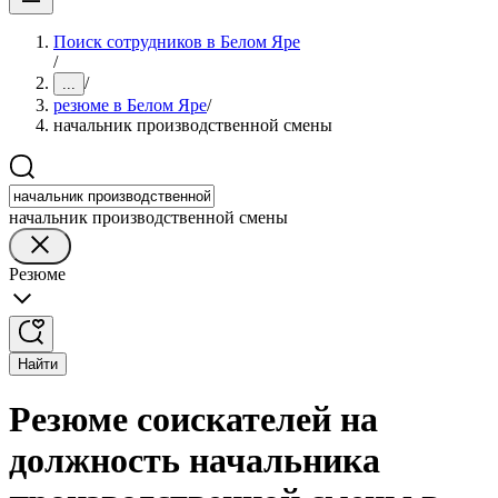
Поиск сотрудников в Белом Яре
/
/
...
резюме в Белом Яре
/
начальник производственной смены
начальник производственной смены
Резюме
Найти
Резюме соискателей на
должность начальника