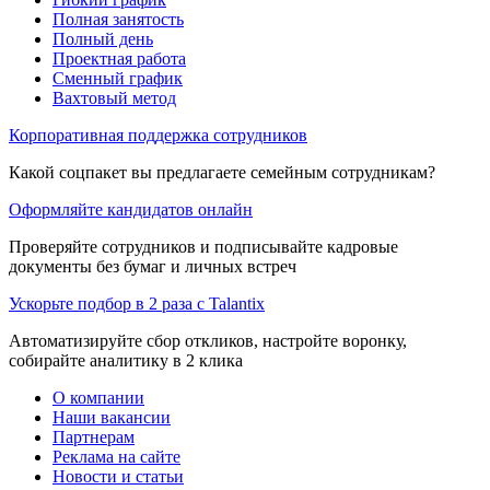
Полная занятость
Полный день
Проектная работа
Сменный график
Вахтовый метод
Корпоративная поддержка сотрудников
Какой соцпакет вы предлагаете семейным сотрудникам?
Оформляйте кандидатов онлайн
Проверяйте сотрудников и подписывайте кадровые
документы без бумаг и личных встреч
Ускорьте подбор в 2 раза с Talantix
Автоматизируйте сбор откликов, настройте воронку,
собирайте аналитику в 2 клика
О компании
Наши вакансии
Партнерам
Реклама на сайте
Новости и статьи