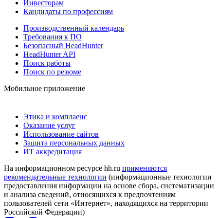
Инвесторам
Кандидаты по профессиям
Производственный календарь
Требования к ПО
Безопасный HeadHunter
HeadHunter API
Поиск работы
Поиск по резюме
Мобильное приложение
Этика и комплаенс
Оказание услуг
Использование сайтов
Защита персональных данных
ИТ аккредитация
На информационном ресурсе hh.ru
применяются
рекомендательные технологии
(информационные технологии
предоставления информации на основе сбора, систематизации
и анализа сведений, относящихся к предпочтениям
пользователей сети «Интернет», находящихся на территории
Российской Федерации)