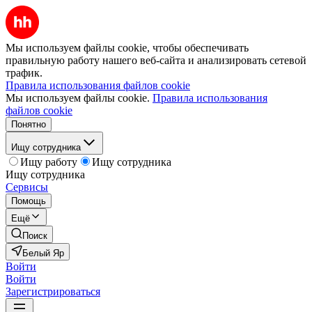
Мы используем файлы cookie, чтобы обеспечивать
правильную работу нашего веб-сайта и анализировать сетевой
трафик.
Правила использования файлов cookie
Мы используем файлы cookie.
Правила использования
файлов cookie
Понятно
Ищу сотрудника
Ищу работу
Ищу сотрудника
Ищу сотрудника
Сервисы
Помощь
Ещё
Поиск
Белый Яр
Войти
Войти
Зарегистрироваться