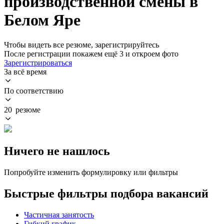
производственной смены в
Белом Яре
Чтобы видеть все резюме, зарегистрируйтесь
После регистрации покажем ещё 3 и откроем фото
Зарегистрироваться
За всё время
По соответствию
20 резюме
Ничего не нашлось
Попробуйте изменить формулировку или фильтры
Быстрые фильтры подбора вакансий
Частичная занятость
Гибкий график