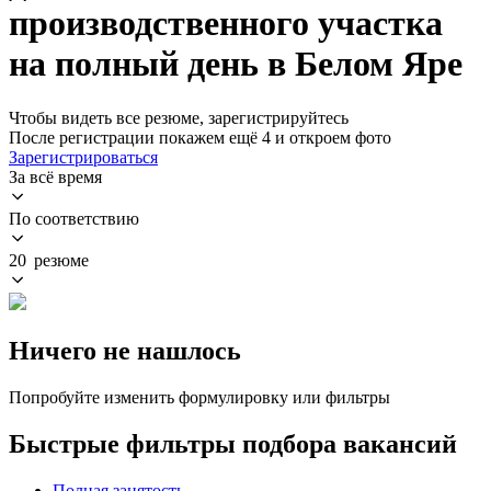
производственного участка
на полный день в Белом Яре
Чтобы видеть все резюме, зарегистрируйтесь
После регистрации покажем ещё 4 и откроем фото
Зарегистрироваться
За всё время
По соответствию
20 резюме
Ничего не нашлось
Попробуйте изменить формулировку или фильтры
Быстрые фильтры подбора вакансий
Полная занятость