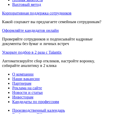
Вахтовый метод
Корпоративная поддержка сотрудников
Какой соцпакет вы предлагаете семейным сотрудникам?
Оформляйте кандидатов онлайн
Проверяйте сотрудников и подписывайте кадровые
документы без бумаг и личных встреч
Ускорьте подбор в 2 раза с Talantix
Автоматизируйте сбор откликов, настройте воронку,
собирайте аналитику в 2 клика
О компании
Наши вакансии
Партнерам
Реклама на сайте
Новости и статьи
Инвесторам
Кандидаты по профессиям
Производственный календарь