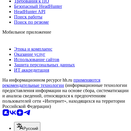
Требования к ПО
Безопасный HeadHunter
HeadHunter API
Поиск работы
Поиск по резюме
Мобильное приложение
Этика и комплаенс
Оказание услуг
Использование сайтов
Защита персональных данных
ИТ аккредитация
На информационном ресурсе hh.ru
применяются
рекомендательные технологии
(информационные технологии
предоставления информации на основе сбора, систематизации
и анализа сведений, относящихся к предпочтениям
пользователей сети «Интернет», находящихся на территории
Российской Федерации)
Русский