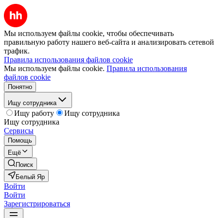
Мы используем файлы cookie, чтобы обеспечивать
правильную работу нашего веб-сайта и анализировать сетевой
трафик.
Правила использования файлов cookie
Мы используем файлы cookie.
Правила использования
файлов cookie
Понятно
Ищу сотрудника
Ищу работу
Ищу сотрудника
Ищу сотрудника
Сервисы
Помощь
Ещё
Поиск
Белый Яр
Войти
Войти
Зарегистрироваться