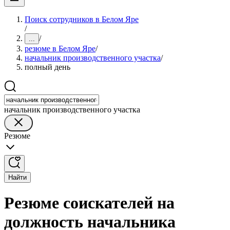
Поиск сотрудников в Белом Яре
/
/
...
резюме в Белом Яре
/
начальник производственного участка
/
полный день
начальник производственного участка
Резюме
Найти
Резюме соискателей на
должность начальника