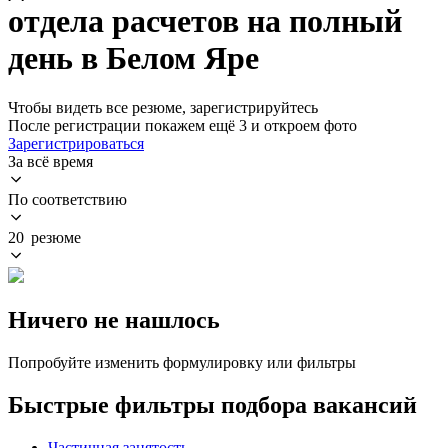
отдела расчетов на полный
день в Белом Яре
Чтобы видеть все резюме, зарегистрируйтесь
После регистрации покажем ещё 3 и откроем фото
Зарегистрироваться
За всё время
По соответствию
20 резюме
Ничего не нашлось
Попробуйте изменить формулировку или фильтры
Быстрые фильтры подбора вакансий
Частичная занятость