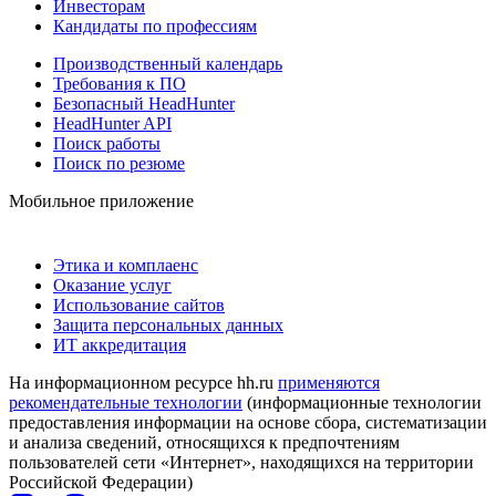
Инвесторам
Кандидаты по профессиям
Производственный календарь
Требования к ПО
Безопасный HeadHunter
HeadHunter API
Поиск работы
Поиск по резюме
Мобильное приложение
Этика и комплаенс
Оказание услуг
Использование сайтов
Защита персональных данных
ИТ аккредитация
На информационном ресурсе hh.ru
применяются
рекомендательные технологии
(информационные технологии
предоставления информации на основе сбора, систематизации
и анализа сведений, относящихся к предпочтениям
пользователей сети «Интернет», находящихся на территории
Российской Федерации)