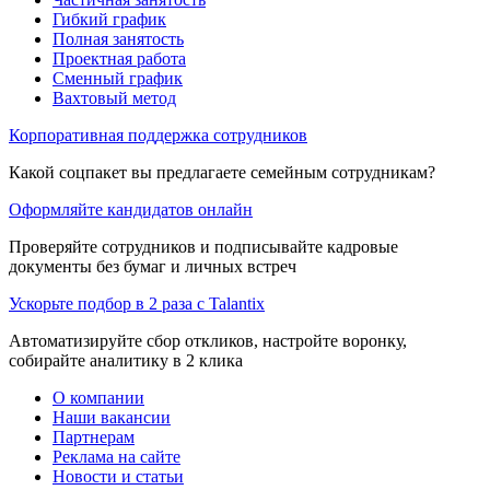
Гибкий график
Полная занятость
Проектная работа
Сменный график
Вахтовый метод
Корпоративная поддержка сотрудников
Какой соцпакет вы предлагаете семейным сотрудникам?
Оформляйте кандидатов онлайн
Проверяйте сотрудников и подписывайте кадровые
документы без бумаг и личных встреч
Ускорьте подбор в 2 раза с Talantix
Автоматизируйте сбор откликов, настройте воронку,
собирайте аналитику в 2 клика
О компании
Наши вакансии
Партнерам
Реклама на сайте
Новости и статьи