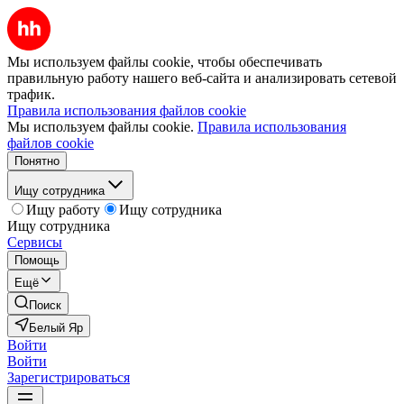
Мы используем файлы cookie, чтобы обеспечивать
правильную работу нашего веб-сайта и анализировать сетевой
трафик.
Правила использования файлов cookie
Мы используем файлы cookie.
Правила использования
файлов cookie
Понятно
Ищу сотрудника
Ищу работу
Ищу сотрудника
Ищу сотрудника
Сервисы
Помощь
Ещё
Поиск
Белый Яр
Войти
Войти
Зарегистрироваться