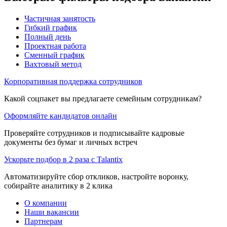
Частичная занятость
Гибкий график
Полный день
Проектная работа
Сменный график
Вахтовый метод
Корпоративная поддержка сотрудников
Какой соцпакет вы предлагаете семейным сотрудникам?
Оформляйте кандидатов онлайн
Проверяйте сотрудников и подписывайте кадровые
документы без бумаг и личных встреч
Ускорьте подбор в 2 раза с Talantix
Автоматизируйте сбор откликов, настройте воронку,
собирайте аналитику в 2 клика
О компании
Наши вакансии
Партнерам