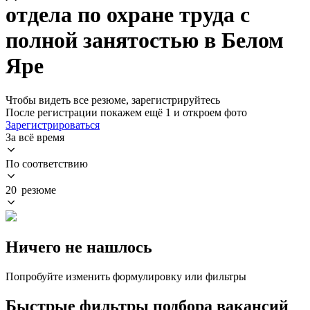
отдела по охране труда с
полной занятостью в Белом
Яре
Чтобы видеть все резюме, зарегистрируйтесь
После регистрации покажем ещё 1 и откроем фото
Зарегистрироваться
За всё время
По соответствию
20 резюме
Ничего не нашлось
Попробуйте изменить формулировку или фильтры
Быстрые фильтры подбора вакансий