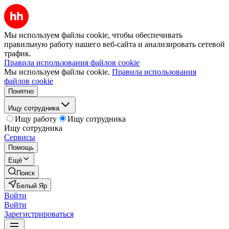
Мы используем файлы cookie, чтобы обеспечивать
правильную работу нашего веб-сайта и анализировать сетевой
трафик.
Правила использования файлов cookie
Мы используем файлы cookie.
Правила использования
файлов cookie
Понятно
Ищу сотрудника
Ищу работу
Ищу сотрудника
Ищу сотрудника
Сервисы
Помощь
Ещё
Поиск
Белый Яр
Войти
Войти
Зарегистрироваться