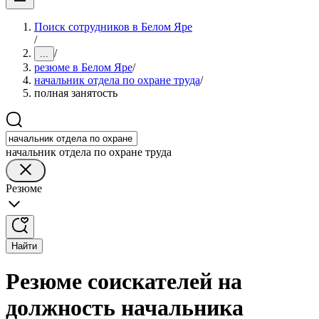
Поиск сотрудников в Белом Яре
/
/
...
резюме в Белом Яре
/
начальник отдела по охране труда
/
полная занятость
начальник отдела по охране труда
Резюме
Найти
Резюме соискателей на
должность начальника