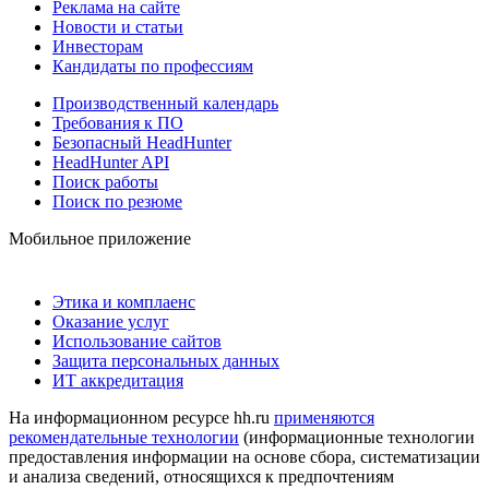
Реклама на сайте
Новости и статьи
Инвесторам
Кандидаты по профессиям
Производственный календарь
Требования к ПО
Безопасный HeadHunter
HeadHunter API
Поиск работы
Поиск по резюме
Мобильное приложение
Этика и комплаенс
Оказание услуг
Использование сайтов
Защита персональных данных
ИТ аккредитация
На информационном ресурсе hh.ru
применяются
рекомендательные технологии
(информационные технологии
предоставления информации на основе сбора, систематизации
и анализа сведений, относящихся к предпочтениям