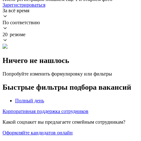
Зарегистрироваться
За всё время
По соответствию
20 резюме
Ничего не нашлось
Попробуйте изменить формулировку или фильтры
Быстрые фильтры подбора вакансий
Полный день
Корпоративная поддержка сотрудников
Какой соцпакет вы предлагаете семейным сотрудникам?
Оформляйте кандидатов онлайн