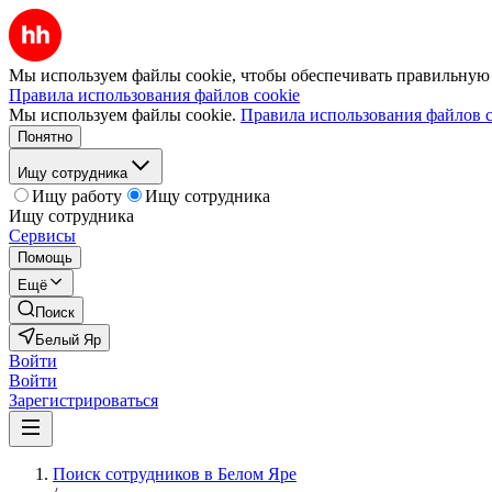
Мы используем файлы cookie, чтобы обеспечивать правильную р
Правила использования файлов cookie
Мы используем файлы cookie.
Правила использования файлов c
Понятно
Ищу сотрудника
Ищу работу
Ищу сотрудника
Ищу сотрудника
Сервисы
Помощь
Ещё
Поиск
Белый Яр
Войти
Войти
Зарегистрироваться
Поиск сотрудников в Белом Яре