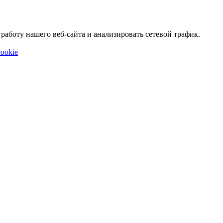
аботу нашего веб-сайта и анализировать сетевой трафик.
ookie