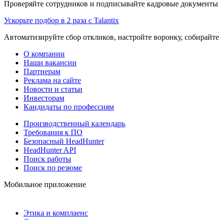
Проверяйте сотрудников и подписывайте кадровые документы 
Ускорьте подбор в 2 раза с Talantix
Автоматизируйте сбор откликов, настройте воронку, собирайте
О компании
Наши вакансии
Партнерам
Реклама на сайте
Новости и статьи
Инвесторам
Кандидаты по профессиям
Производственный календарь
Требования к ПО
Безопасный HeadHunter
HeadHunter API
Поиск работы
Поиск по резюме
Мобильное приложение
Этика и комплаенс