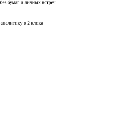
без бумаг и личных встреч
 аналитику в 2 клика