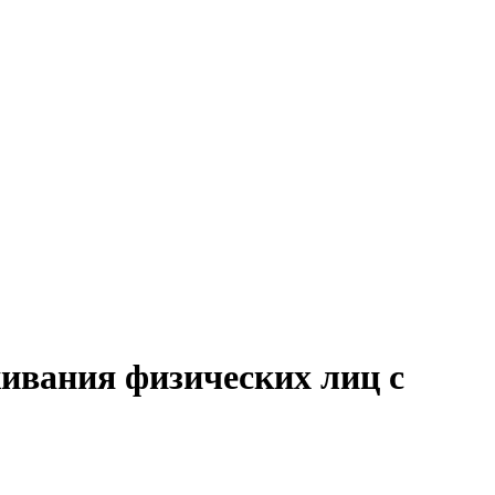
живания физических лиц с