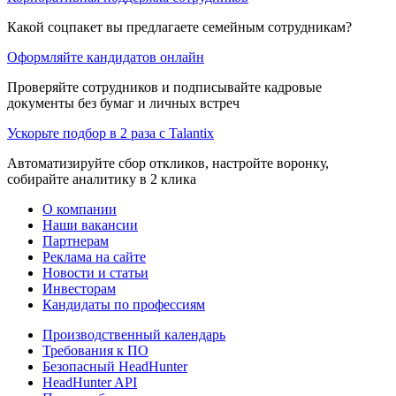
Какой соцпакет вы предлагаете семейным сотрудникам?
Оформляйте кандидатов онлайн
Проверяйте сотрудников и подписывайте кадровые
документы без бумаг и личных встреч
Ускорьте подбор в 2 раза с Talantix
Автоматизируйте сбор откликов, настройте воронку,
собирайте аналитику в 2 клика
О компании
Наши вакансии
Партнерам
Реклама на сайте
Новости и статьи
Инвесторам
Кандидаты по профессиям
Производственный календарь
Требования к ПО
Безопасный HeadHunter
HeadHunter API