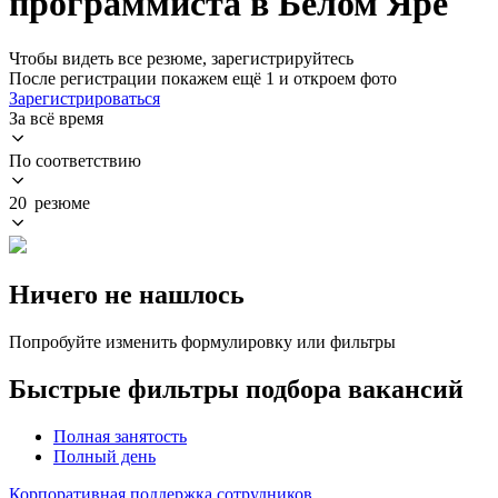
программиста в Белом Яре
Чтобы видеть все резюме, зарегистрируйтесь
После регистрации покажем ещё 1 и откроем фото
Зарегистрироваться
За всё время
По соответствию
20 резюме
Ничего не нашлось
Попробуйте изменить формулировку или фильтры
Быстрые фильтры подбора вакансий
Полная занятость
Полный день
Корпоративная поддержка сотрудников