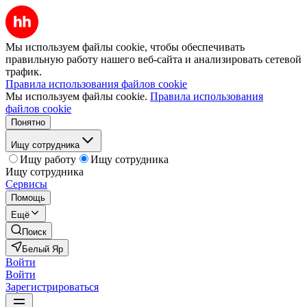
Мы используем файлы cookie, чтобы обеспечивать
правильную работу нашего веб-сайта и анализировать сетевой
трафик.
Правила использования файлов cookie
Мы используем файлы cookie.
Правила использования
файлов cookie
Понятно
Ищу сотрудника
Ищу работу
Ищу сотрудника
Ищу сотрудника
Сервисы
Помощь
Ещё
Поиск
Белый Яр
Войти
Войти
Зарегистрироваться