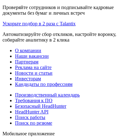
Проверяйте сотрудников и подписывайте кадровые
документы без бумаг и личных встреч
Ускорьте подбор в 2 раза с Talantix
Автоматизируйте сбор откликов, настройте воронку,
собирайте аналитику в 2 клика
О компании
Наши вакансии
Партнерам
Реклама на сайте
Новости и статьи
Инвесторам
Кандидаты по профессиям
Производственный календарь
Требования к ПО
Безопасный HeadHunter
HeadHunter API
Поиск работы
Поиск по резюме
Мобильное приложение