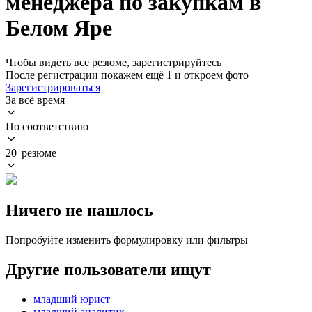
менеджера по закупкам в
Белом Яре
Чтобы видеть все резюме, зарегистрируйтесь
После регистрации покажем ещё 1 и откроем фото
Зарегистрироваться
За всё время
По соответствию
20 резюме
Ничего не нашлось
Попробуйте изменить формулировку или фильтры
Другие пользователи ищут
младший юрист
младший аналитик