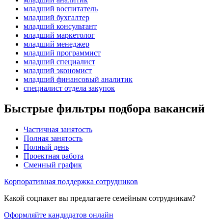
младший воспитатель
младший бухгалтер
младший консультант
младший маркетолог
младший менеджер
младший программист
младший специалист
младший экономист
младший финансовый аналитик
специалист отдела закупок
Быстрые фильтры подбора вакансий
Частичная занятость
Полная занятость
Полный день
Проектная работа
Сменный график
Корпоративная поддержка сотрудников
Какой соцпакет вы предлагаете семейным сотрудникам?
Оформляйте кандидатов онлайн