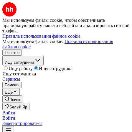
Мы используем файлы cookie, чтобы обеспечивать
правильную работу нашего веб-сайта и анализировать сетевой
трафик.
Правила использования файлов cookie
Мы используем файлы cookie.
Правила использования
файлов cookie
Понятно
Ищу сотрудника
Ищу работу
Ищу сотрудника
Ищу сотрудника
Сервисы
Помощь
Ещё
Поиск
Белый Яр
Войти
Войти
Зарегистрироваться