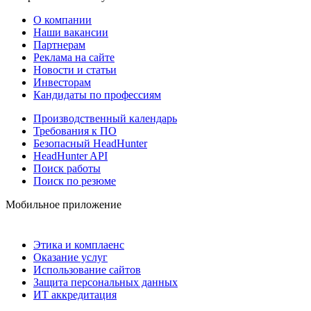
О компании
Наши вакансии
Партнерам
Реклама на сайте
Новости и статьи
Инвесторам
Кандидаты по профессиям
Производственный календарь
Требования к ПО
Безопасный HeadHunter
HeadHunter API
Поиск работы
Поиск по резюме
Мобильное приложение
Этика и комплаенс
Оказание услуг
Использование сайтов
Защита персональных данных
ИТ аккредитация