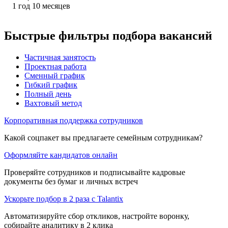
1
год
10
месяцев
Быстрые фильтры подбора вакансий
Частичная занятость
Проектная работа
Сменный график
Гибкий график
Полный день
Вахтовый метод
Корпоративная поддержка сотрудников
Какой соцпакет вы предлагаете семейным сотрудникам?
Оформляйте кандидатов онлайн
Проверяйте сотрудников и подписывайте кадровые
документы без бумаг и личных встреч
Ускорьте подбор в 2 раза с Talantix
Автоматизируйте сбор откликов, настройте воронку,
собирайте аналитику в 2 клика