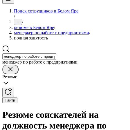
Поиск сотрудников в Белом Яре
/
/
...
резюме в Белом Яре
/
менеджер по работе с предприятиями
/
полная занятость
менеджер по работе с предприятиями
Резюме
Найти
Резюме соискателей на
должность менеджера по