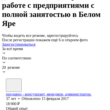
работе с предприятиями с
полной занятостью в Белом
Яре
Чтобы видеть все резюме, зарегистрируйтесь
После регистрации покажем ещё 6 и откроем фото
Зарегистрироваться
За всё время
По соответствию
20 резюме
продавец - консультант, менеджер, администратор.
37
лет
•
Обновлено
15 февраля 2017
18 900
₽
Общий опыт