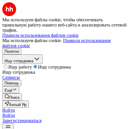
Мы используем файлы cookie, чтобы обеспечивать
правильную работу нашего веб-сайта и анализировать сетевой
трафик.
Правила использования файлов cookie
Мы используем файлы cookie.
Правила использования
файлов cookie
Понятно
Ищу сотрудника
Ищу работу
Ищу сотрудника
Ищу сотрудника
Сервисы
Помощь
Ещё
Поиск
Белый Яр
Войти
Войти
Зарегистрироваться