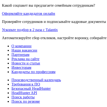
Какой соцпакет вы предлагаете семейным сотрудникам?
Оформляйте кандидатов онлайн
Проверяйте сотрудников и подписывайте кадровые документы 
Ускорьте подбор в 2 раза с Talantix
Автоматизируйте сбор откликов, настройте воронку, собирайте
О компании
Наши вакансии
Партнерам
Реклама на сайте
Новости и статьи
Инвесторам
Кандидаты по профессиям
Производственный календарь
Требования к ПО
Безопасный HeadHunter
HeadHunter API
Поиск работы
Поиск по резюме