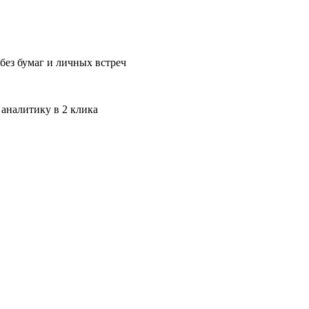
без бумаг и личных встреч
 аналитику в 2 клика