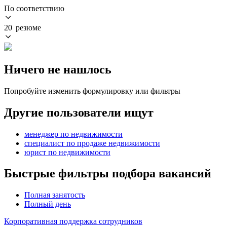
По соответствию
20 резюме
Ничего не нашлось
Попробуйте изменить формулировку или фильтры
Другие пользователи ищут
менеджер по недвижимости
специалист по продаже недвижимости
юрист по недвижимости
Быстрые фильтры подбора вакансий
Полная занятость
Полный день
Корпоративная поддержка сотрудников