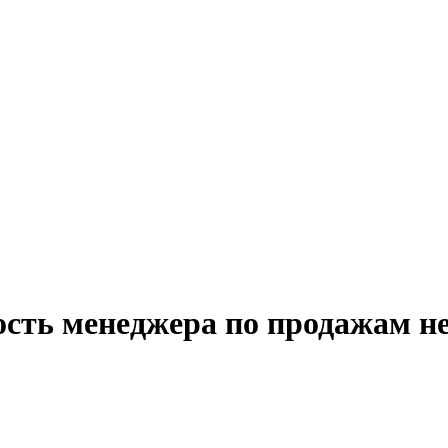
ость менеджера по продажам н