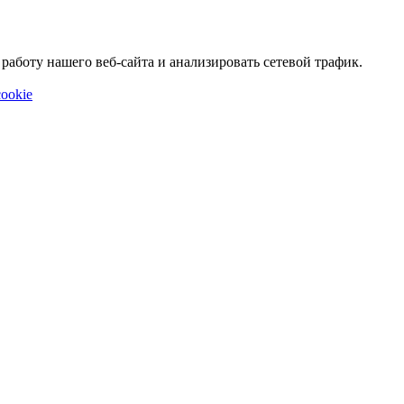
аботу нашего веб-сайта и анализировать сетевой трафик.
ookie