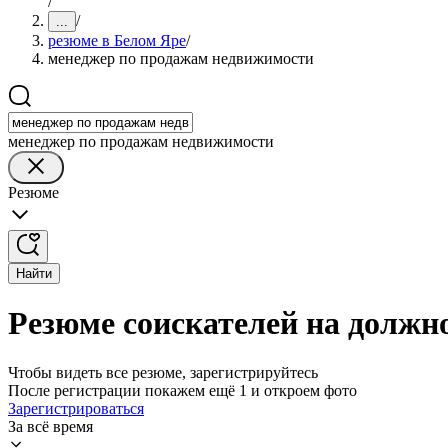
/
/
...
резюме в Белом Яре
/
менеджер по продажам недвижимости
менеджер по продажам недвижимости
Резюме
Найти
Резюме соискателей на должн
Чтобы видеть все резюме, зарегистрируйтесь
После регистрации покажем ещё 1 и откроем фото
Зарегистрироваться
За всё время