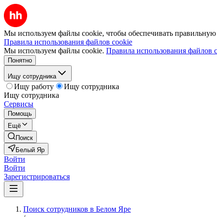
Мы используем файлы cookie, чтобы обеспечивать правильную р
Правила использования файлов cookie
Мы используем файлы cookie.
Правила использования файлов c
Понятно
Ищу сотрудника
Ищу работу
Ищу сотрудника
Ищу сотрудника
Сервисы
Помощь
Ещё
Поиск
Белый Яр
Войти
Войти
Зарегистрироваться
Поиск сотрудников в Белом Яре