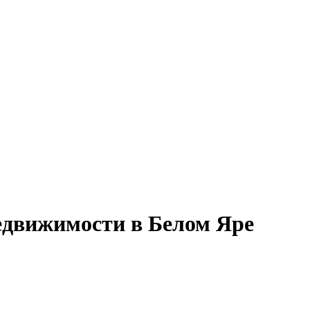
едвижимости в Белом Яре