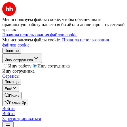
Мы используем файлы cookie, чтобы обеспечивать
правильную работу нашего веб-сайта и анализировать сетевой
трафик.
Правила использования файлов cookie
Мы используем файлы cookie.
Правила использования
файлов cookie
Понятно
Ищу сотрудника
Ищу работу
Ищу сотрудника
Ищу сотрудника
Сервисы
Помощь
Ещё
Поиск
Белый Яр
Войти
Войти
Зарегистрироваться