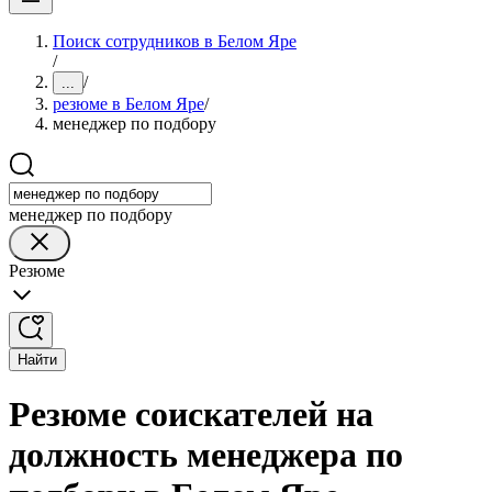
Поиск сотрудников в Белом Яре
/
/
...
резюме в Белом Яре
/
менеджер по подбору
менеджер по подбору
Резюме
Найти
Резюме соискателей на
должность менеджера по