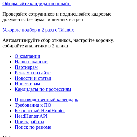
Оформляйте кандидатов онлайн
Проверяйте сотрудников и подписывайте кадровые
документы без бумаг и личных встреч
Ускорьте подбор в 2 раза с Talantix
Автоматизируйте сбор откликов, настройте воронку,
собирайте аналитику в 2 клика
О компании
Наши вакансии
Партнерам
Реклама на сайте
Новости и статьи
Инвесторам
Кандидаты по профессиям
Производственный календарь
Требования к ПО
Безопасный HeadHunter
HeadHunter API
Поиск работы
Поиск по резюме