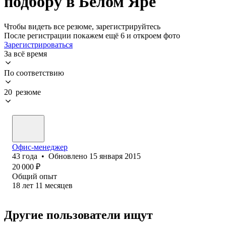
подбору в Белом Яре
Чтобы видеть все резюме, зарегистрируйтесь
После регистрации покажем ещё 6 и откроем фото
Зарегистрироваться
За всё время
По соответствию
20 резюме
Офис-менеджер
43
года
•
Обновлено
15 января 2015
20 000
₽
Общий опыт
18
лет
11
месяцев
Другие пользователи ищут