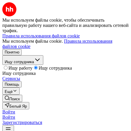
Мы используем файлы cookie, чтобы обеспечивать
правильную работу нашего веб-сайта и анализировать сетевой
трафик.
Правила использования файлов cookie
Мы используем файлы cookie.
Правила использования
файлов cookie
Понятно
Ищу сотрудника
Ищу работу
Ищу сотрудника
Ищу сотрудника
Сервисы
Помощь
Ещё
Поиск
Белый Яр
Войти
Войти
Зарегистрироваться