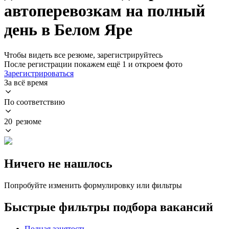
автоперевозкам на полный
день в Белом Яре
Чтобы видеть все резюме, зарегистрируйтесь
После регистрации покажем ещё 1 и откроем фото
Зарегистрироваться
За всё время
По соответствию
20 резюме
Ничего не нашлось
Попробуйте изменить формулировку или фильтры
Быстрые фильтры подбора вакансий
Полная занятость