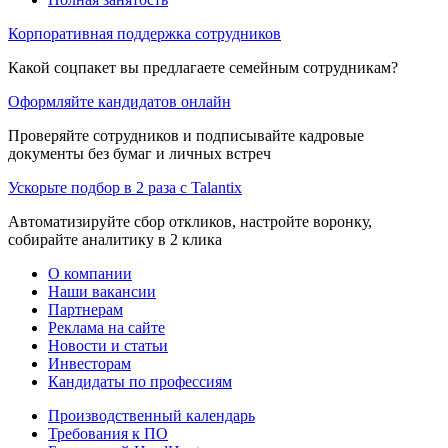
Корпоративная поддержка сотрудников
Какой соцпакет вы предлагаете семейным сотрудникам?
Оформляйте кандидатов онлайн
Проверяйте сотрудников и подписывайте кадровые
документы без бумаг и личных встреч
Ускорьте подбор в 2 раза с Talantix
Автоматизируйте сбор откликов, настройте воронку,
собирайте аналитику в 2 клика
О компании
Наши вакансии
Партнерам
Реклама на сайте
Новости и статьи
Инвесторам
Кандидаты по профессиям
Производственный календарь
Требования к ПО