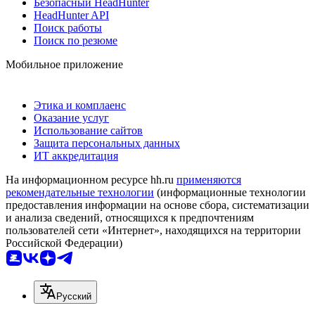
Безопасный HeadHunter
HeadHunter API
Поиск работы
Поиск по резюме
Мобильное приложение
Этика и комплаенс
Оказание услуг
Использование сайтов
Защита персональных данных
ИТ аккредитация
На информационном ресурсе hh.ru
применяются
рекомендательные технологии
(информационные технологии
предоставления информации на основе сбора, систематизации
и анализа сведений, относящихся к предпочтениям
пользователей сети «Интернет», находящихся на территории
Российской Федерации)
Русский