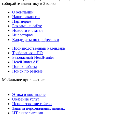
собирайте аналитику в 2 клика
О компании
Наши вакансии
Партнерам
Реклама на сайте
Новости и статьи
Инвесторам
Кандидаты по профессиям
Производственный календарь
Требования к ПО
Безопасный HeadHunter
HeadHunter API
Поиск работы
Поиск по резюме
Мобильное приложение
Этика и комплаенс
Оказание услуг
Использование сайтов
Защита персональных данных
ИТ аккредитация