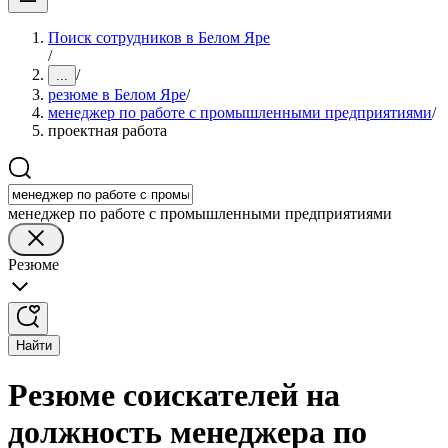
Поиск сотрудников в Белом Яре
/
/
...
резюме в Белом Яре
/
менеджер по работе с промышленными предприятиями
/
проектная работа
менеджер по работе с промышленными предприятиями
Резюме
Найти
Резюме соискателей на
должность менеджера по