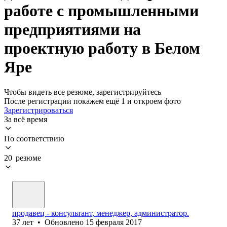
работе с промышленными
предприятиями на
проектную работу в Белом
Яре
Чтобы видеть все резюме, зарегистрируйтесь
После регистрации покажем ещё 1 и откроем фото
Зарегистрироваться
За всё время
По соответствию
20 резюме
продавец - консультант, менеджер, администратор.
37
лет
•
Обновлено
15 февраля 2017