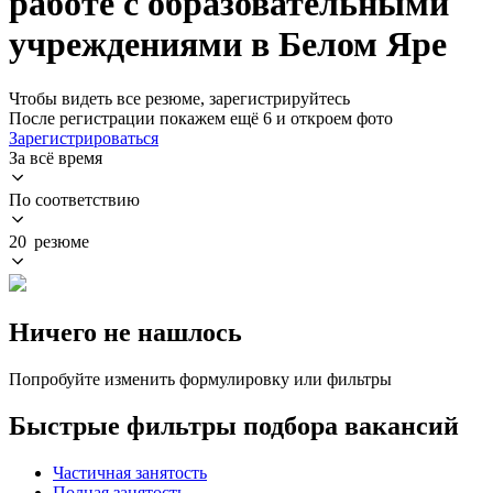
работе с образовательными
учреждениями в Белом Яре
Чтобы видеть все резюме, зарегистрируйтесь
После регистрации покажем ещё 6 и откроем фото
Зарегистрироваться
За всё время
По соответствию
20 резюме
Ничего не нашлось
Попробуйте изменить формулировку или фильтры
Быстрые фильтры подбора вакансий
Частичная занятость
Полная занятость