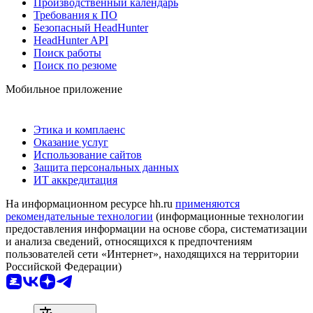
Производственный календарь
Требования к ПО
Безопасный HeadHunter
HeadHunter API
Поиск работы
Поиск по резюме
Мобильное приложение
Этика и комплаенс
Оказание услуг
Использование сайтов
Защита персональных данных
ИТ аккредитация
На информационном ресурсе hh.ru
применяются
рекомендательные технологии
(информационные технологии
предоставления информации на основе сбора, систематизации
и анализа сведений, относящихся к предпочтениям
пользователей сети «Интернет», находящихся на территории
Российской Федерации)