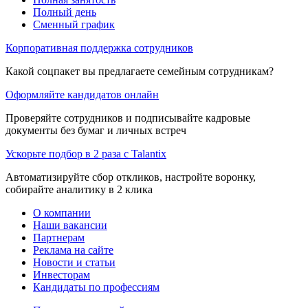
Полный день
Сменный график
Корпоративная поддержка сотрудников
Какой соцпакет вы предлагаете семейным сотрудникам?
Оформляйте кандидатов онлайн
Проверяйте сотрудников и подписывайте кадровые
документы без бумаг и личных встреч
Ускорьте подбор в 2 раза с Talantix
Автоматизируйте сбор откликов, настройте воронку,
собирайте аналитику в 2 клика
О компании
Наши вакансии
Партнерам
Реклама на сайте
Новости и статьи
Инвесторам
Кандидаты по профессиям