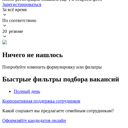
Зарегистрироваться
За всё время
По соответствию
20 резюме
Ничего не нашлось
Попробуйте изменить формулировку или фильтры
Быстрые фильтры подбора вакансий
Полный день
Корпоративная поддержка сотрудников
Какой соцпакет вы предлагаете семейным сотрудникам?
Оформляйте кандидатов онлайн