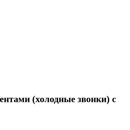
ентами (холодные звонки) с