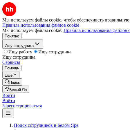
Мы используем файлы cookie, чтобы обеспечивать правильную р
Правила использования файлов cookie
Мы используем файлы cookie.
Правила использования файлов c
Понятно
Ищу сотрудника
Ищу работу
Ищу сотрудника
Ищу сотрудника
Сервисы
Помощь
Ещё
Поиск
Белый Яр
Войти
Войти
Зарегистрироваться
Поиск сотрудников в Белом Яре