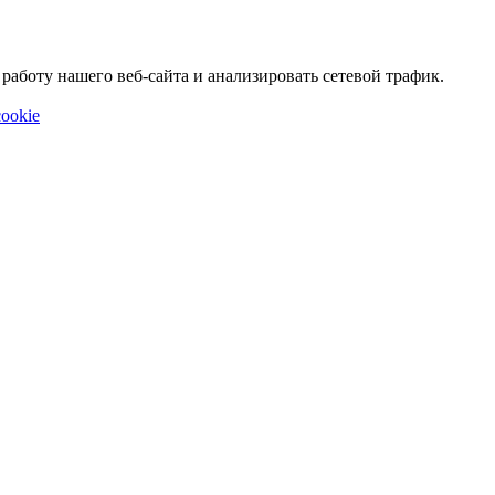
аботу нашего веб-сайта и анализировать сетевой трафик.
ookie