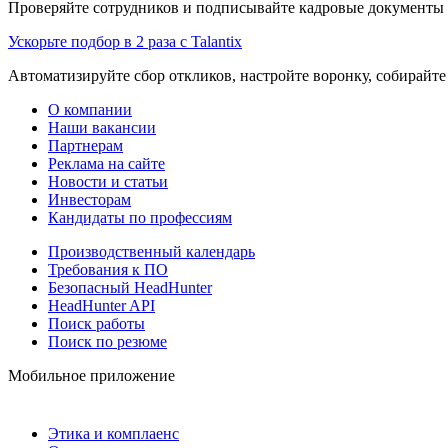
Проверяйте сотрудников и подписывайте кадровые документы 
Ускорьте подбор в 2 раза с Talantix
Автоматизируйте сбор откликов, настройте воронку, собирайте
О компании
Наши вакансии
Партнерам
Реклама на сайте
Новости и статьи
Инвесторам
Кандидаты по профессиям
Производственный календарь
Требования к ПО
Безопасный HeadHunter
HeadHunter API
Поиск работы
Поиск по резюме
Мобильное приложение
Этика и комплаенс