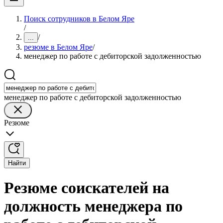
Поиск сотрудников в Белом Яре
/
/
...
резюме в Белом Яре
/
менеджер по работе с дебиторской задолженностью
менеджер по работе с дебиторской задолженностью
Резюме
Найти
Резюме соискателей на
должность менеджера по