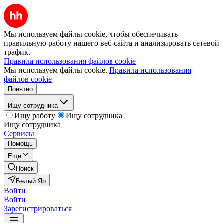
Мы используем файлы cookie, чтобы обеспечивать
правильную работу нашего веб-сайта и анализировать сетевой
трафик.
Правила использования файлов cookie
Мы используем файлы cookie.
Правила использования
файлов cookie
Понятно
Ищу сотрудника
Ищу работу
Ищу сотрудника
Ищу сотрудника
Сервисы
Помощь
Ещё
Поиск
Белый Яр
Войти
Войти
Зарегистрироваться