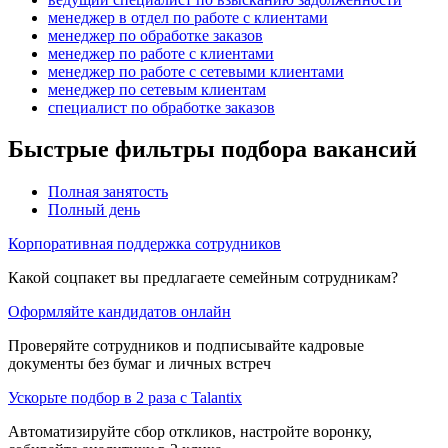
менеджер в отдел по работе с клиентами
менеджер по обработке заказов
менеджер по работе с клиентами
менеджер по работе с сетевыми клиентами
менеджер по сетевым клиентам
специалист по обработке заказов
Быстрые фильтры подбора вакансий
Полная занятость
Полный день
Корпоративная поддержка сотрудников
Какой соцпакет вы предлагаете семейным сотрудникам?
Оформляйте кандидатов онлайн
Проверяйте сотрудников и подписывайте кадровые
документы без бумаг и личных встреч
Ускорьте подбор в 2 раза с Talantix
Автоматизируйте сбор откликов, настройте воронку,