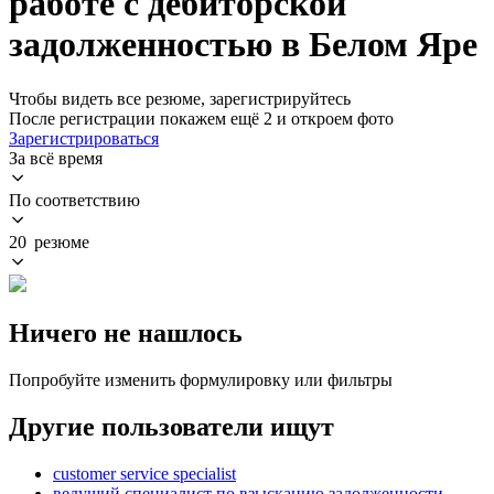
работе с дебиторской
задолженностью в Белом Яре
Чтобы видеть все резюме, зарегистрируйтесь
После регистрации покажем ещё 2 и откроем фото
Зарегистрироваться
За всё время
По соответствию
20 резюме
Ничего не нашлось
Попробуйте изменить формулировку или фильтры
Другие пользователи ищут
customer service specialist
ведущий специалист по взысканию задолженности