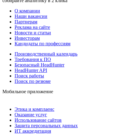
собирайте аналитику в 2 клика
О компании
Наши вакансии
Партнерам
Реклама на сайте
Новости и статьи
Инвесторам
Кандидаты по профессиям
Производственный календарь
Требования к ПО
Безопасный HeadHunter
HeadHunter API
Поиск работы
Поиск по резюме
Мобильное приложение
Этика и комплаенс
Оказание услуг
Использование сайтов
Защита персональных данных
ИТ аккредитация