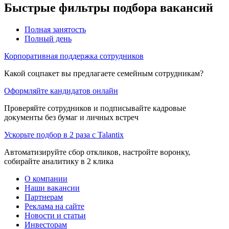
Быстрые фильтры подбора вакансий
Полная занятость
Полный день
Корпоративная поддержка сотрудников
Какой соцпакет вы предлагаете семейным сотрудникам?
Оформляйте кандидатов онлайн
Проверяйте сотрудников и подписывайте кадровые
документы без бумаг и личных встреч
Ускорьте подбор в 2 раза с Talantix
Автоматизируйте сбор откликов, настройте воронку,
собирайте аналитику в 2 клика
О компании
Наши вакансии
Партнерам
Реклама на сайте
Новости и статьи
Инвесторам