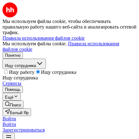
Мы используем файлы cookie, чтобы обеспечивать
правильную работу нашего веб-сайта и анализировать сетевой
трафик.
Правила использования файлов cookie
Мы используем файлы cookie.
Правила использования
файлов cookie
Понятно
Ищу сотрудника
Ищу работу
Ищу сотрудника
Ищу сотрудника
Сервисы
Помощь
Ещё
Поиск
Белый Яр
Войти
Войти
Зарегистрироваться