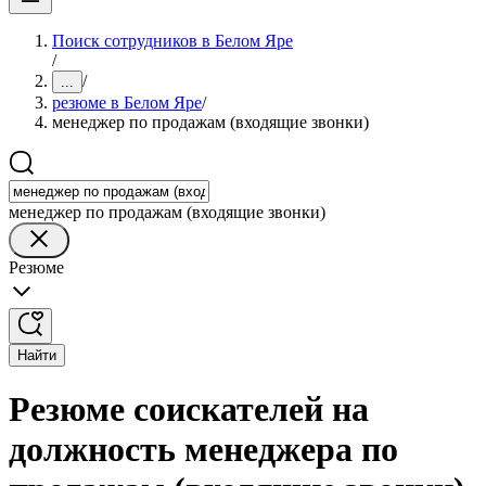
Поиск сотрудников в Белом Яре
/
/
...
резюме в Белом Яре
/
менеджер по продажам (входящие звонки)
менеджер по продажам (входящие звонки)
Резюме
Найти
Резюме соискателей на
должность менеджера по