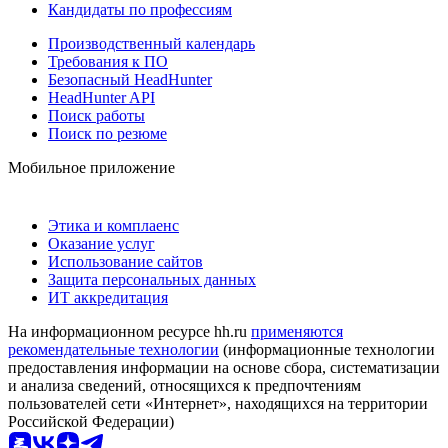
Кандидаты по профессиям
Производственный календарь
Требования к ПО
Безопасный HeadHunter
HeadHunter API
Поиск работы
Поиск по резюме
Мобильное приложение
Этика и комплаенс
Оказание услуг
Использование сайтов
Защита персональных данных
ИТ аккредитация
На информационном ресурсе hh.ru
применяются
рекомендательные технологии
(информационные технологии
предоставления информации на основе сбора, систематизации
и анализа сведений, относящихся к предпочтениям
пользователей сети «Интернет», находящихся на территории
Российской Федерации)