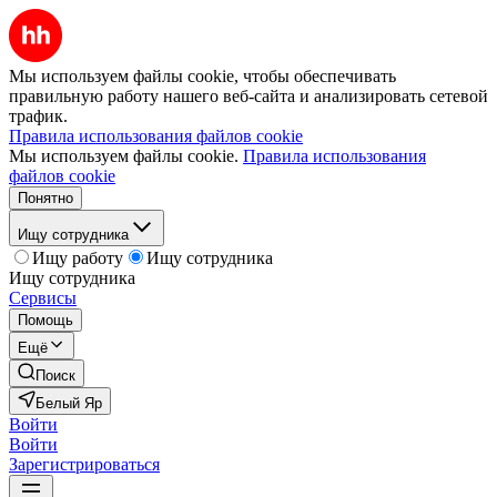
Мы используем файлы cookie, чтобы обеспечивать
правильную работу нашего веб-сайта и анализировать сетевой
трафик.
Правила использования файлов cookie
Мы используем файлы cookie.
Правила использования
файлов cookie
Понятно
Ищу сотрудника
Ищу работу
Ищу сотрудника
Ищу сотрудника
Сервисы
Помощь
Ещё
Поиск
Белый Яр
Войти
Войти
Зарегистрироваться