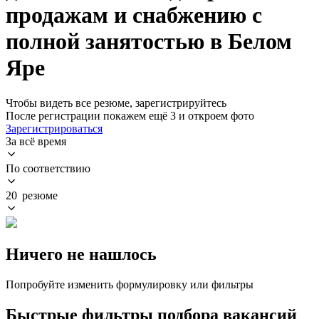
продажам и снабжению с
полной занятостью в Белом
Яре
Чтобы видеть все резюме, зарегистрируйтесь
После регистрации покажем ещё 3 и откроем фото
Зарегистрироваться
За всё время
По соответствию
20 резюме
Ничего не нашлось
Попробуйте изменить формулировку или фильтры
Быстрые фильтры подбора вакансий