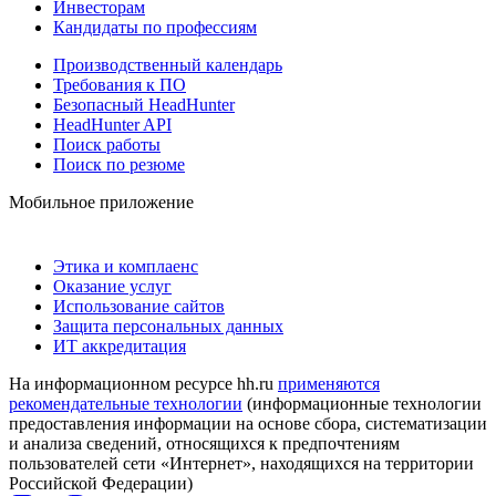
Инвесторам
Кандидаты по профессиям
Производственный календарь
Требования к ПО
Безопасный HeadHunter
HeadHunter API
Поиск работы
Поиск по резюме
Мобильное приложение
Этика и комплаенс
Оказание услуг
Использование сайтов
Защита персональных данных
ИТ аккредитация
На информационном ресурсе hh.ru
применяются
рекомендательные технологии
(информационные технологии
предоставления информации на основе сбора, систематизации
и анализа сведений, относящихся к предпочтениям
пользователей сети «Интернет», находящихся на территории
Российской Федерации)