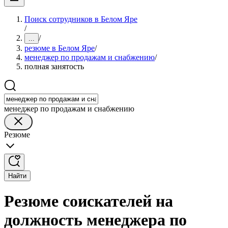
Поиск сотрудников в Белом Яре
/
/
...
резюме в Белом Яре
/
менеджер по продажам и снабжению
/
полная занятость
менеджер по продажам и снабжению
Резюме
Найти
Резюме соискателей на
должность менеджера по