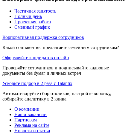
Частичная занятость
Полный день
Проектная работа
Сменный график
Корпоративная поддержка сотрудников
Какой соцпакет вы предлагаете семейным сотрудникам?
Оформляйте кандидатов онлайн
Проверяйте сотрудников и подписывайте кадровые
документы без бумаг и личных встреч
Ускорьте подбор в 2 раза с Talantix
Автоматизируйте сбор откликов, настройте воронку,
собирайте аналитику в 2 клика
О компании
Наши вакансии
Партнерам
Реклама на сайте
Новости и статьи