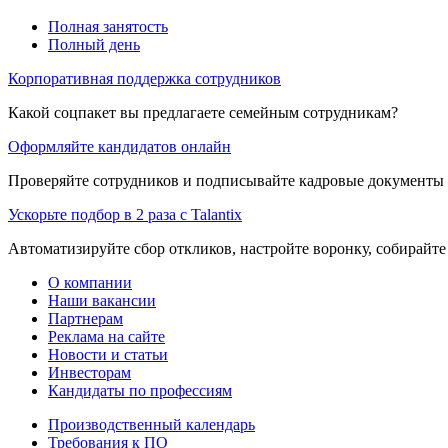
Полная занятость
Полный день
Корпоративная поддержка сотрудников
Какой соцпакет вы предлагаете семейным сотрудникам?
Оформляйте кандидатов онлайн
Проверяйте сотрудников и подписывайте кадровые документы 
Ускорьте подбор в 2 раза с Talantix
Автоматизируйте сбор откликов, настройте воронку, собирайте
О компании
Наши вакансии
Партнерам
Реклама на сайте
Новости и статьи
Инвесторам
Кандидаты по профессиям
Производственный календарь
Требования к ПО