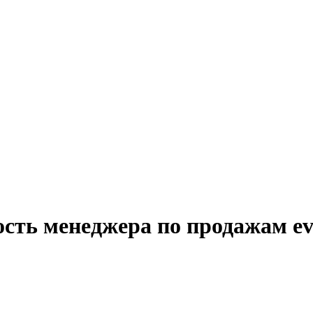
ость менеджера по продажам ev