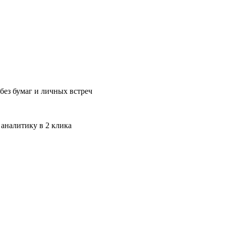
без бумаг и личных встреч
 аналитику в 2 клика