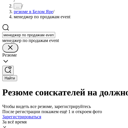
/
/
...
резюме в Белом Яре
/
менеджер по продажам event
менеджер по продажам event
Резюме
Найти
Резюме соискателей на должн
Чтобы видеть все резюме, зарегистрируйтесь
После регистрации покажем ещё 1 и откроем фото
Зарегистрироваться
За всё время