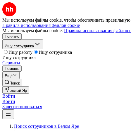
Мы используем файлы cookie, чтобы обеспечивать правильную р
Правила использования файлов cookie
Мы используем файлы cookie.
Правила использования файлов c
Понятно
Ищу сотрудника
Ищу работу
Ищу сотрудника
Ищу сотрудника
Сервисы
Помощь
Ещё
Поиск
Белый Яр
Войти
Войти
Зарегистрироваться
Поиск сотрудников в Белом Яре