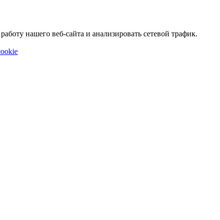
аботу нашего веб-сайта и анализировать сетевой трафик.
ookie