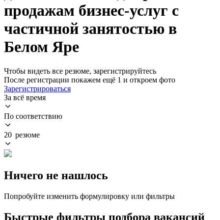
продажам бизнес-услуг с
частичной занятостью в
Белом Яре
Чтобы видеть все резюме, зарегистрируйтесь
После регистрации покажем ещё 1 и откроем фото
Зарегистрироваться
За всё время
По соответствию
20 резюме
Ничего не нашлось
Попробуйте изменить формулировку или фильтры
Быстрые фильтры подбора вакансий