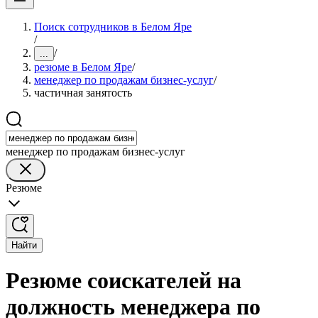
Поиск сотрудников в Белом Яре
/
/
...
резюме в Белом Яре
/
менеджер по продажам бизнес-услуг
/
частичная занятость
менеджер по продажам бизнес-услуг
Резюме
Найти
Резюме соискателей на
должность менеджера по