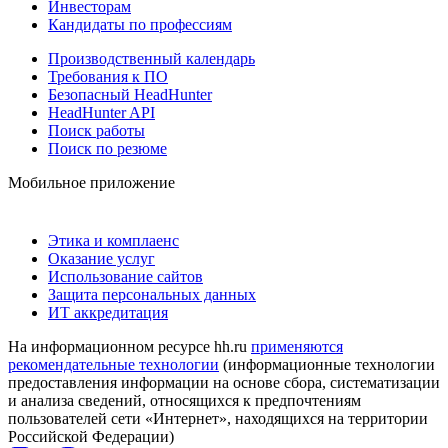
Инвесторам
Кандидаты по профессиям
Производственный календарь
Требования к ПО
Безопасный HeadHunter
HeadHunter API
Поиск работы
Поиск по резюме
Мобильное приложение
Этика и комплаенс
Оказание услуг
Использование сайтов
Защита персональных данных
ИТ аккредитация
На информационном ресурсе hh.ru
применяются
рекомендательные технологии
(информационные технологии
предоставления информации на основе сбора, систематизации
и анализа сведений, относящихся к предпочтениям
пользователей сети «Интернет», находящихся на территории
Российской Федерации)