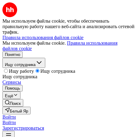
Мы используем файлы cookie, чтобы обеспечивать
правильную работу нашего веб-сайта и анализировать сетевой
трафик.
Правила использования файлов cookie
Мы используем файлы cookie.
Правила использования
файлов cookie
Понятно
Ищу сотрудника
Ищу работу
Ищу сотрудника
Ищу сотрудника
Сервисы
Помощь
Ещё
Поиск
Белый Яр
Войти
Войти
Зарегистрироваться