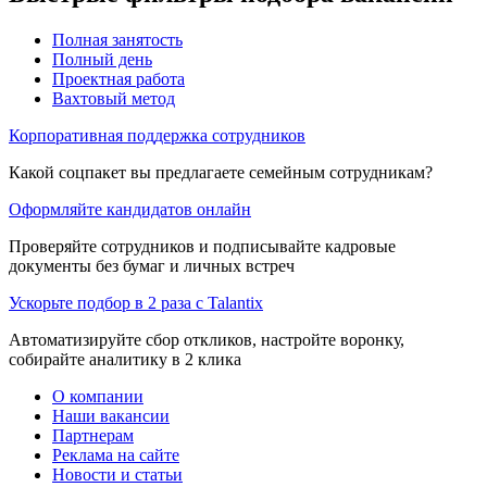
Полная занятость
Полный день
Проектная работа
Вахтовый метод
Корпоративная поддержка сотрудников
Какой соцпакет вы предлагаете семейным сотрудникам?
Оформляйте кандидатов онлайн
Проверяйте сотрудников и подписывайте кадровые
документы без бумаг и личных встреч
Ускорьте подбор в 2 раза с Talantix
Автоматизируйте сбор откликов, настройте воронку,
собирайте аналитику в 2 клика
О компании
Наши вакансии
Партнерам
Реклама на сайте
Новости и статьи