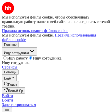
Мы используем файлы cookie, чтобы обеспечивать
правильную работу нашего веб-сайта и анализировать сетевой
трафик.
Правила использования файлов cookie
Мы используем файлы cookie.
Правила использования
файлов cookie
Понятно
Ищу сотрудника
Ищу работу
Ищу сотрудника
Ищу сотрудника
Сервисы
Помощь
Ещё
Поиск
Белый Яр
Войти
Войти
Зарегистрироваться