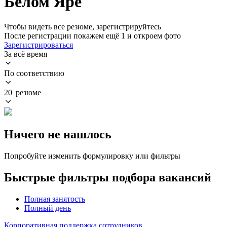
Белом Яре
Чтобы видеть все резюме, зарегистрируйтесь
После регистрации покажем ещё 1 и откроем фото
Зарегистрироваться
За всё время
По соответствию
20 резюме
Ничего не нашлось
Попробуйте изменить формулировку или фильтры
Быстрые фильтры подбора вакансий
Полная занятость
Полный день
Корпоративная поддержка сотрудников