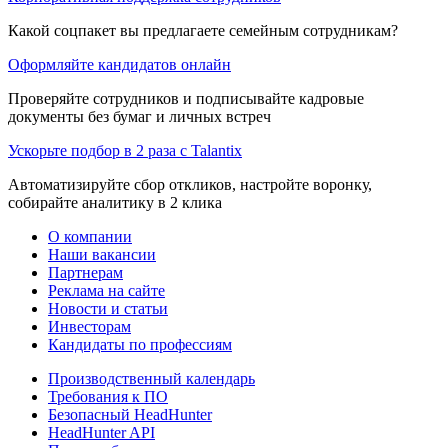
Какой соцпакет вы предлагаете семейным сотрудникам?
Оформляйте кандидатов онлайн
Проверяйте сотрудников и подписывайте кадровые
документы без бумаг и личных встреч
Ускорьте подбор в 2 раза с Talantix
Автоматизируйте сбор откликов, настройте воронку,
собирайте аналитику в 2 клика
О компании
Наши вакансии
Партнерам
Реклама на сайте
Новости и статьи
Инвесторам
Кандидаты по профессиям
Производственный календарь
Требования к ПО
Безопасный HeadHunter
HeadHunter API