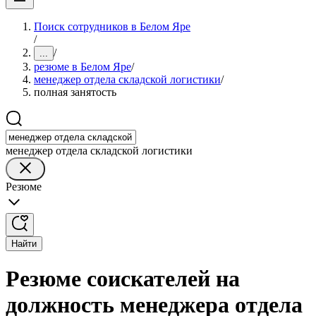
Поиск сотрудников в Белом Яре
/
/
...
резюме в Белом Яре
/
менеджер отдела складской логистики
/
полная занятость
менеджер отдела складской логистики
Резюме
Найти
Резюме соискателей на
должность менеджера отдела