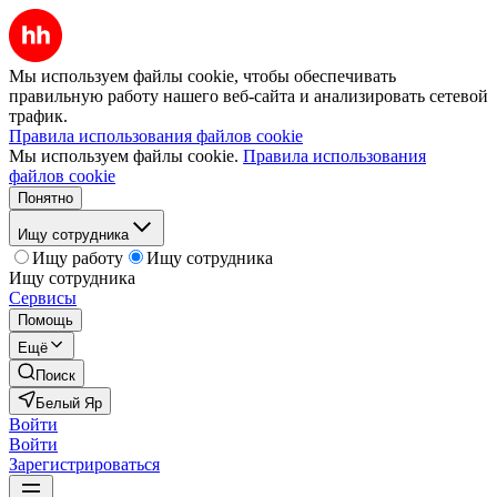
Мы используем файлы cookie, чтобы обеспечивать
правильную работу нашего веб-сайта и анализировать сетевой
трафик.
Правила использования файлов cookie
Мы используем файлы cookie.
Правила использования
файлов cookie
Понятно
Ищу сотрудника
Ищу работу
Ищу сотрудника
Ищу сотрудника
Сервисы
Помощь
Ещё
Поиск
Белый Яр
Войти
Войти
Зарегистрироваться