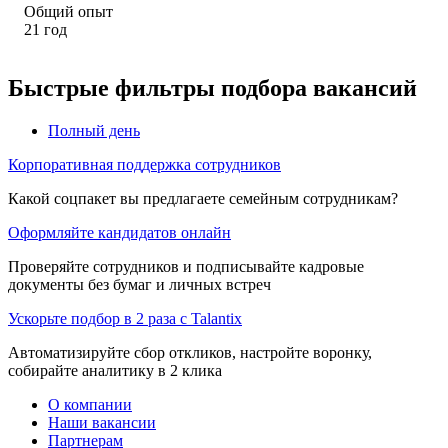
Общий опыт
21
год
Быстрые фильтры подбора вакансий
Полный день
Корпоративная поддержка сотрудников
Какой соцпакет вы предлагаете семейным сотрудникам?
Оформляйте кандидатов онлайн
Проверяйте сотрудников и подписывайте кадровые
документы без бумаг и личных встреч
Ускорьте подбор в 2 раза с Talantix
Автоматизируйте сбор откликов, настройте воронку,
собирайте аналитику в 2 клика
О компании
Наши вакансии
Партнерам