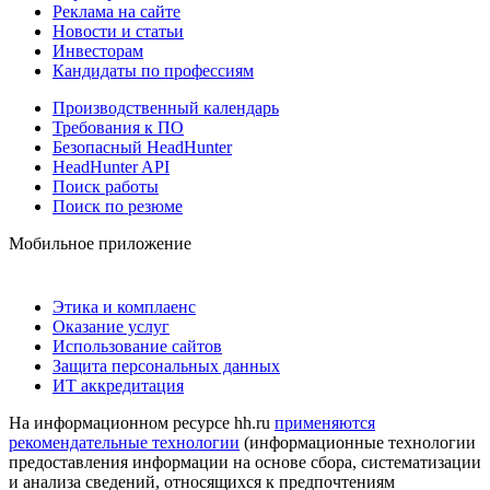
Реклама на сайте
Новости и статьи
Инвесторам
Кандидаты по профессиям
Производственный календарь
Требования к ПО
Безопасный HeadHunter
HeadHunter API
Поиск работы
Поиск по резюме
Мобильное приложение
Этика и комплаенс
Оказание услуг
Использование сайтов
Защита персональных данных
ИТ аккредитация
На информационном ресурсе hh.ru
применяются
рекомендательные технологии
(информационные технологии
предоставления информации на основе сбора, систематизации
и анализа сведений, относящихся к предпочтениям