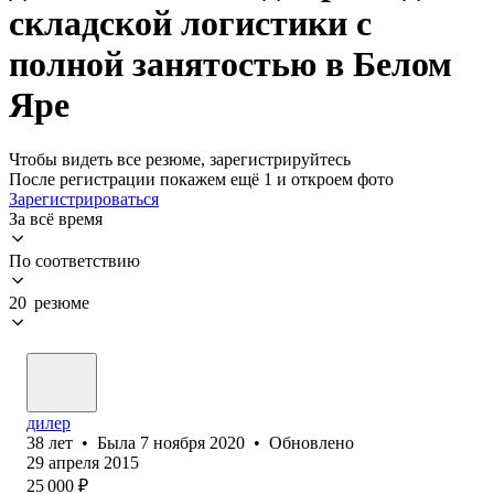
складской логистики с
полной занятостью в Белом
Яре
Чтобы видеть все резюме, зарегистрируйтесь
После регистрации покажем ещё 1 и откроем фото
Зарегистрироваться
За всё время
По соответствию
20 резюме
дилер
38
лет
•
Была
7 ноября 2020
•
Обновлено
29 апреля 2015
25 000
₽